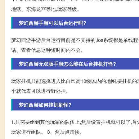
地狱、东海龙宫等地,玩家等级。
梦幻西游手游可以后台运行吗?
梦幻西游手游后台运行目前是不支持的,ios系统都是单线程
话、查看信息这种短时间内不会。
梦幻西游无双版手游怎么能在后台挂机打怪?
玩家挂机只能选择进入比自己高10级以内的地图,要挂机的玩
个就代表可以进行野外挂。
梦幻西游如何挂机刷怪?
1.只需要组到其他玩家的队伍上,然后设置挂机就可以了,
玩家进行组队。 3、然后点击快。