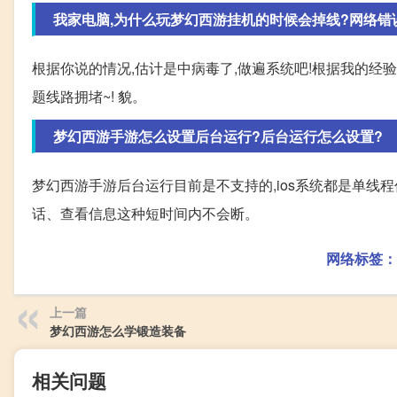
我家电脑,为什么玩梦幻西游挂机的时候会掉线?网络错误.
根据你说的情况,估计是中病毒了,做遍系统吧!根据我的经验,
题线路拥堵~! 貌。
梦幻西游手游怎么设置后台运行?后台运行怎么设置?
梦幻西游手游后台运行目前是不支持的,ios系统都是单线
话、查看信息这种短时间内不会断。
网络标签：
上一篇
梦幻西游怎么学锻造装备
相关问题