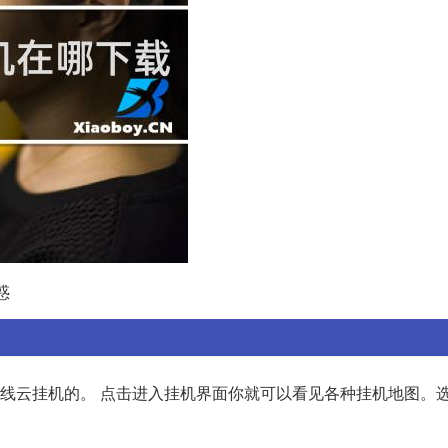
惑
离线云挂机的。 点击进入挂机界面你就可以看见各种挂机地图。