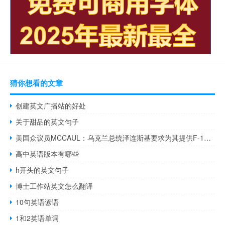
猜你想看的文章
创建英文广播站的好处
关于甜品的英文句子
美国众议员MCCAUL：乌克兰总统泽连斯基要求为其提供F-16战机和ATACMS导弹
高中英语版本有哪些
h开头的英文句子
博士工作站英文怎么翻译
10句英语谚语
1和2英语单词