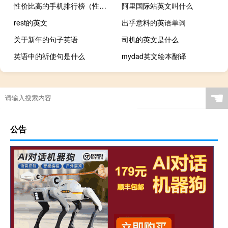
性价比高的手机排行榜（性价比高的手机排行）
阿里国际站英文叫什么
rest的英文
出乎意料的英语单词
关于新年的句子英语
司机的英文是什么
英语中的祈使句是什么
mydad英文绘本翻译
☚
公告