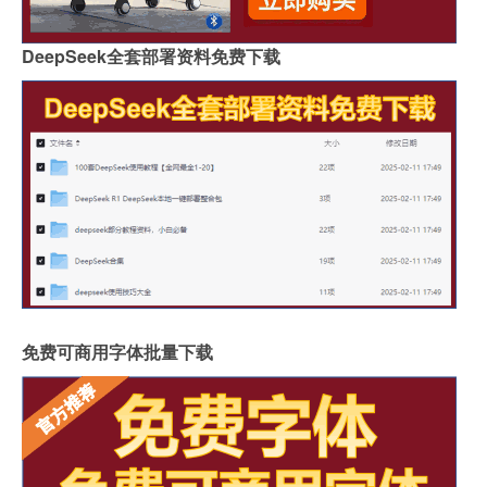
DeepSeek全套部署资料免费下载
免费可商用字体批量下载