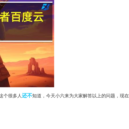
还不
这个很多人
知道，今天小六来为大家解答以上的问题，现在