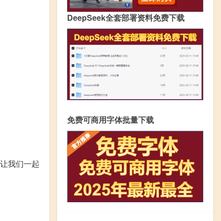
DeepSeek全套部署资料免费下载
免费可商用字体批量下载
让我们一起