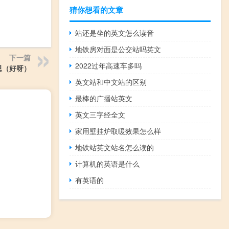
猜你想看的文章
站还是坐的英文怎么读音
地铁房对面是公交站吗英文
下一篇
2022过年高速车多吗
思（好呀）
英文站和中文站的区别
最棒的广播站英文
英文三字经全文
家用壁挂炉取暖效果怎么样
地铁站英文站名怎么读的
计算机的英语是什么
有英语的