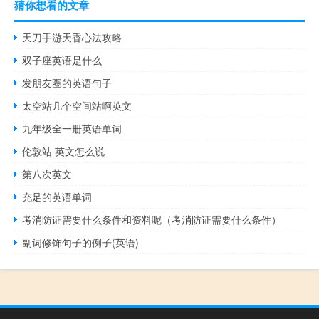
猜你想看的文章
天刀手游天香心法攻略
双子座英语是什么
发朋友圈的英语句子
太空站几个空间站啊英文
九年级全一册英语单词
伦敦站 英文怎么说
第八次英文
充足的英语单词
考消防证需要什么条件和资料呢（考消防证需要什么条件）
副词修饰句子的例子(英语)