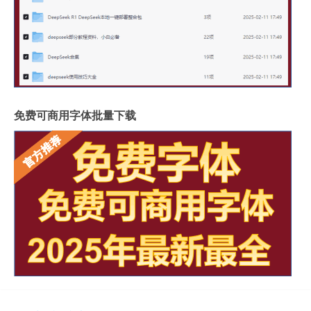
免费可商用字体批量下载