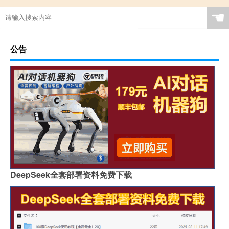
☚
公告
DeepSeek全套部署资料免费下载