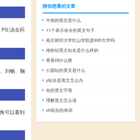
猜你想看的文章
牛肉的英文是什么
 PS:汤去药
11个表示命令的英文句子
南京财经大学红山学院是985大学吗
地铁站英文站名是什么样的
香香鸡什么梗
公园站的英文是什么
彤、刘畅、鞠
y站全是英文怎么办
命的英文字母
理解英文怎么读
ch组合的单词
右上角可以看到