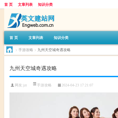
首 页
文章列表
知识分类
首 页
文章列表
知识分类
>
手游攻略
>
九州天空城奇遇攻略
九州天空城奇遇攻略
手游攻略
网友:
jzt
2024-04-23 17:21:07