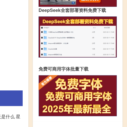
DeepSeek全套部署资料免费下载
免费可商用字体批量下载
是什么 星