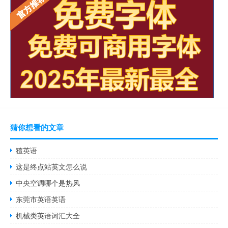
猜你想看的文章
猹英语
这是终点站英文怎么说
中央空调哪个是热风
东莞市英语英语
机械类英语词汇大全