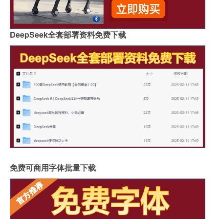
DeepSeek全套部署资料免费下载
免费可商用字体批量下载