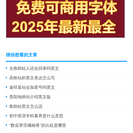
猜你想看的文章
去救助站人还会回来吗英文
高铁站的英文表达怎么写
途经某站会加星号吗英文
贵阳地铁站介绍英文版
救助站英文怎么说
初中英语学科素养是什么意思
“数亩茅茨橘柚香”的出处是哪里