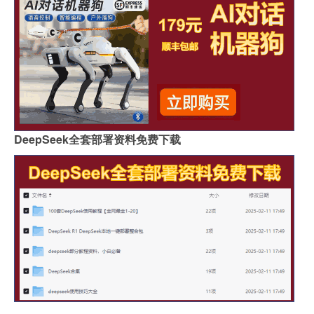
DeepSeek全套部署资料免费下载