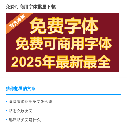
免费可商用字体批量下载
猜你想看的文章
食物救济站用英文怎么说
站怎么读英文
地铁站英文是什么