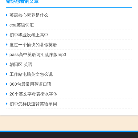
猜你想看的文章
英语核心素养是什么
cpa英语词汇
初中毕业没考上高中
度过一个愉快的暑假英语
pass高中英语词汇乱序版mp3
朝阳区 英语
工作站电脑英文怎么说
300句最常用英语口语
26个英文字母表衡水字体
初中怎样快速背英语单词