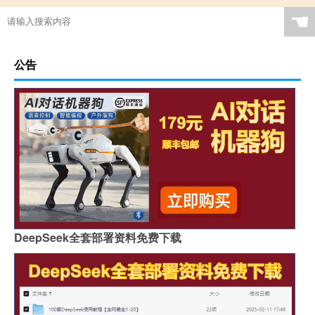
☚
公告
DeepSeek全套部署资料免费下载