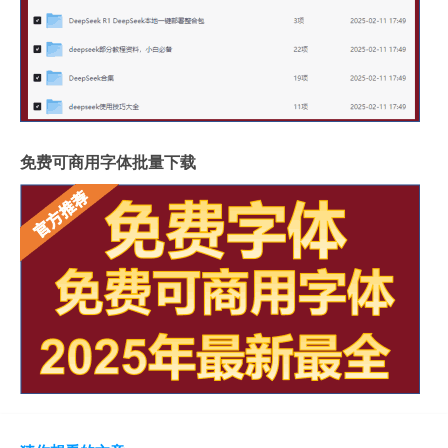
免费可商用字体批量下载