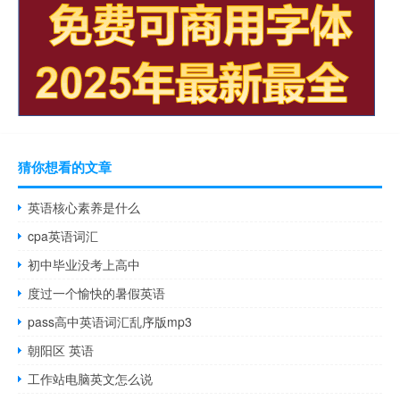
猜你想看的文章
英语核心素养是什么
cpa英语词汇
初中毕业没考上高中
度过一个愉快的暑假英语
pass高中英语词汇乱序版mp3
朝阳区 英语
工作站电脑英文怎么说