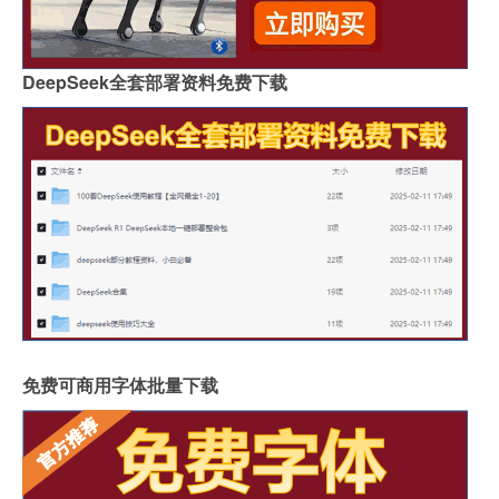
DeepSeek全套部署资料免费下载
免费可商用字体批量下载