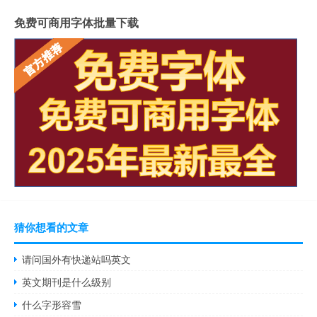
免费可商用字体批量下载
猜你想看的文章
请问国外有快递站吗英文
英文期刊是什么级别
什么字形容雪