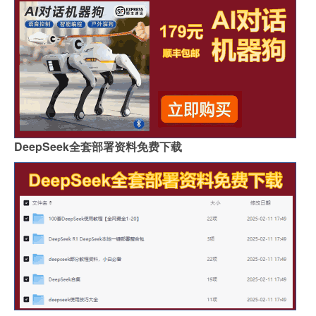
DeepSeek全套部署资料免费下载