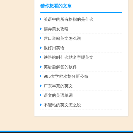
猜你想看的文章
英语中的所有格指的是什么
摆弄美女攻略
营口道站英文怎么说
很好用英语
铁路站叫什么站名字呢英文
英语题解答的软件
985大学档次划分新公布
广东早茶的英文
语文的英语单词
不能站的英文怎么说