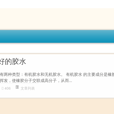
好的胶水
有两种类型：有机胶水和无机胶水。 有机胶水 的主要成分是橡
挥发，使橡胶分子交联成高分子，从而...
406
文章列表