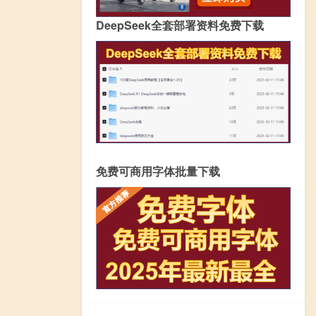
DeepSeek全套部署资料免费下载
免费可商用字体批量下载