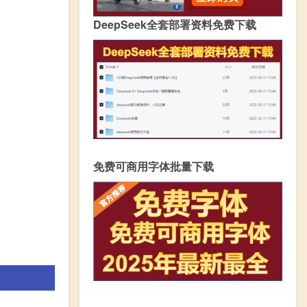
DeepSeek全套部署资料免费下载
免费可商用字体批量下载