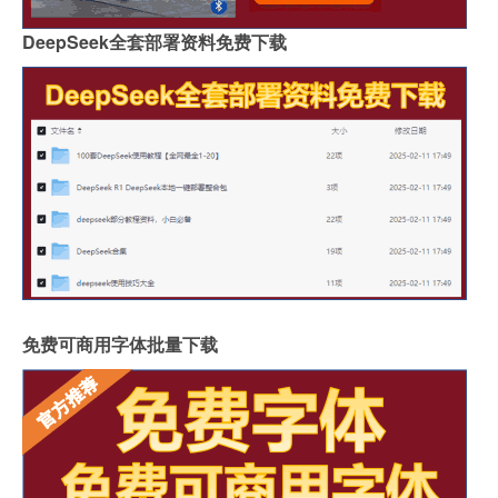
DeepSeek全套部署资料免费下载
免费可商用字体批量下载