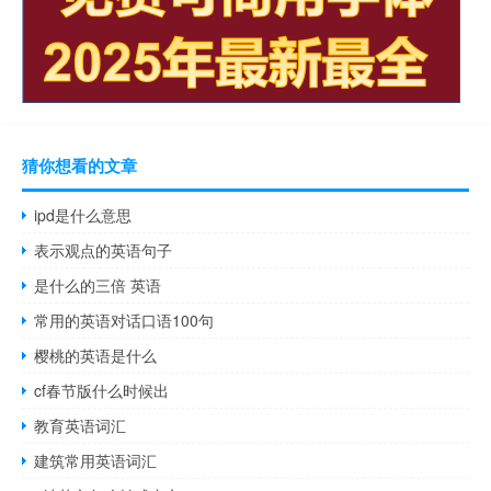
猜你想看的文章
ipd是什么意思
表示观点的英语句子
是什么的三倍 英语
常用的英语对话口语100句
樱桃的英语是什么
cf春节版什么时候出
教育英语词汇
建筑常用英语词汇