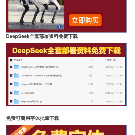
DeepSeek全套部署资料免费下载
免费可商用字体批量下载