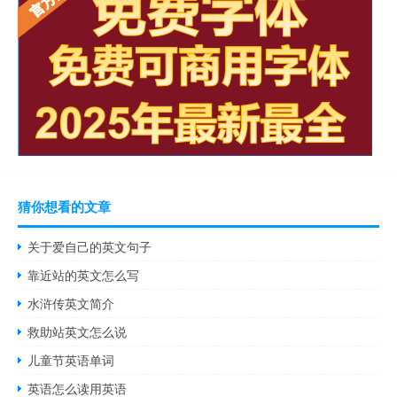
猜你想看的文章
关于爱自己的英文句子
靠近站的英文怎么写
水浒传英文简介
救助站英文怎么说
儿童节英语单词
英语怎么读用英语