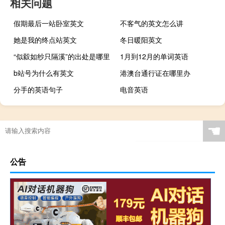
相关问题
假期最后一站卧室英文
不客气的英文怎么讲
她是我的终点站英文
冬日暖阳英文
“似縠如纱只隔溪”的出处是哪里
1月到12月的单词英语
b站号为什么有英文
港澳台通行证在哪里办
分手的英语句子
电音英语
☚
公告