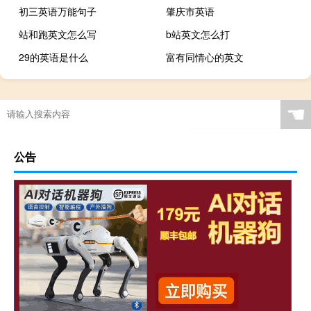
初三英语万能句子
肇庆市英语
站和跑英文怎么写
b站英文怎么打
29的英语是什么
富有同情心的英文
☚
公告