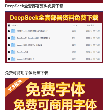
DeepSeek全套部署资料免费下载
免费可商用字体批量下载