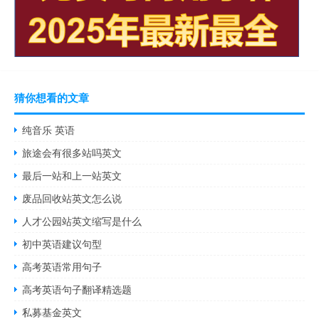
猜你想看的文章
纯音乐 英语
旅途会有很多站吗英文
最后一站和上一站英文
废品回收站英文怎么说
人才公园站英文缩写是什么
初中英语建议句型
高考英语常用句子
高考英语句子翻译精选题
私募基金英文