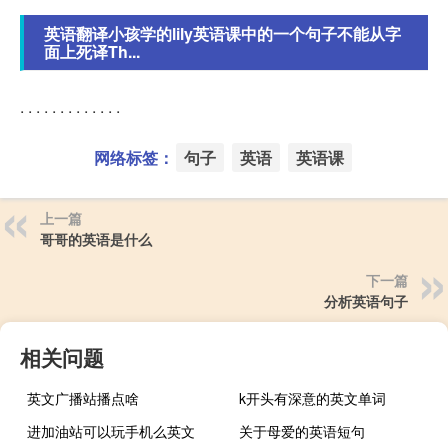
英语翻译小孩学的lily英语课中的一个句子不能从字
面上死译Th...
. . . . . . . . . . . . .
网络标签：
句子
英语
英语课
上一篇
哥哥的英语是什么
下一篇
分析英语句子
相关问题
英文广播站播点啥
k开头有深意的英文单词
进加油站可以玩手机么英文
关于母爱的英语短句