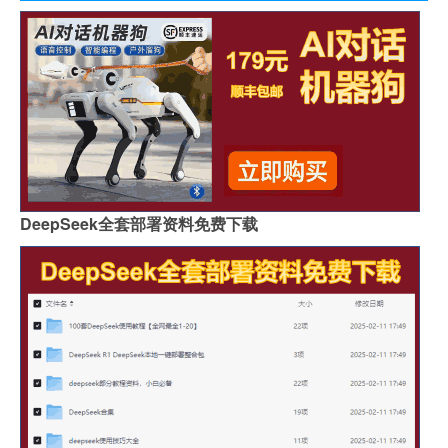
DeepSeek全套部署资料免费下载