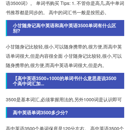
语3500词》。 单词书购买 Tips: 1. 不管你是高几,高中单词
书推荐都是同步的。 高中的词汇书一般是按照必。
小甘随身记高中英语和高中英语3500单词有什么区
别?
小甘随身记比较轻,很小,可以随身携带的,很方便,而高中英
语单词很大,但是内容很全面 小甘随身记比较轻,很小,可以
随身携带的,很方便,而高中英语单词很大,但是内。
【高中英语3500+1000的单词书什么意思是说3500
个高中词汇加...
3500是基本词汇,必须掌握用法的,另外1000词是认识即可
高中英语单词3500多少分?
高中英语3500个单词保底是120分左右。 高中英语3500个