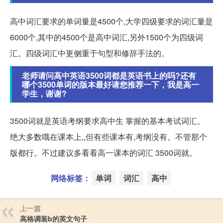
高中词汇要求的单词量是4500个,大学四级要求的词汇量是
6000个,其中的4500个是高中词汇,另外1500个为四级词
汇。四级词汇中更侧重于句型和修辞手法的。
老师请问高中英语3500词都是英语书上的吗?还有
哪个3500单词的版本最好请您推荐一下，我是高一
学生，谢谢?
3500词就是英语考纲要求高中生 掌握的基本考试词汇。
绝大多数哦在课本上,,但有些课本有,考纲没有。不管那个
版都行。不过建议多看看高一课本的词汇 3500词就。
网络标签：
单词
词汇
高中
上一篇
高格调装b的英文句子