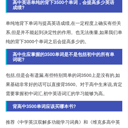
高中英语单纯的背下3500个单词，会提高多少英语
成绩?
单纯地背下单词与提高英语成绩,在一定程度上确实有些关
系,但是并不能起到决定性的作用。也无法衡量,如果我们单
纯的背下3000个单词之后会提高多少的。
高中生应掌握的3500单词是不是包括初中的所有单
词呢?
包括,但是会有遗漏,有些特别简单的词3500上是没有的,如
果基础非常好的话可以直接背3500。对于高中生来说,肯定
需要掌握初中词汇,初中英语词汇的学习能够为高。
背高中3500单词应该买哪本书?
推荐《中学英汉双解多功能学习词典》和《维克多高中英