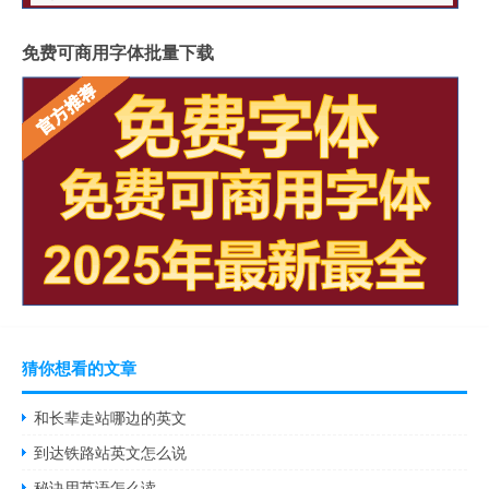
免费可商用字体批量下载
猜你想看的文章
和长辈走站哪边的英文
到达铁路站英文怎么说
秘诀用英语怎么读