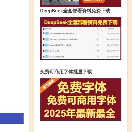
DeepSeek全套部署资料免费下载
免费可商用字体批量下载