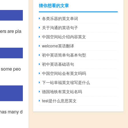
猜你想看的文章
各类乐器的英文单词
关于沟通的英语句子
ers are pla
中国空间站介绍内容英文
welcome英语翻译
初中英语简单句基本句型
初中英语基础语句
. some peo
中国空间站会有英文吗吗
下一站幸福英文缩写是什么
德国地铁有英文站名吗
test是什么意思英文
many d