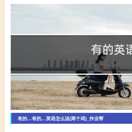
有的…有的…英语怎么说(两个词)_作业帮