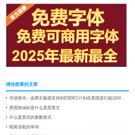
猜你想看的文章
市场资讯：由黑石集团支持的ESDEC计划在美国进行超过50亿美元的IPO
美国加油站是什么意思英文
什么是英语的复数形式
唱英语歌的单词