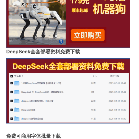
DeepSeek全套部署资料免费下载
免费可商用字体批量下载