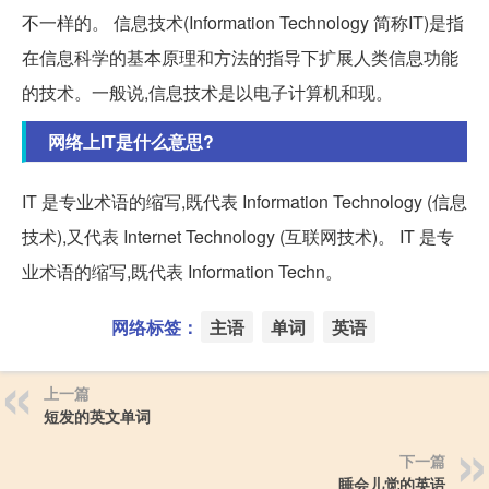
不一样的。 信息技术(Information Technology 简称IT)是指
在信息科学的基本原理和方法的指导下扩展人类信息功能
的技术。一般说,信息技术是以电子计算机和现。
网络上IT是什么意思?
IT 是专业术语的缩写,既代表 Information Technology (信息
技术),又代表 Internet Technology (互联网技术)。 IT 是专
业术语的缩写,既代表 Information Techn。
网络标签：
主语
单词
英语
上一篇
短发的英文单词
下一篇
睡会儿觉的英语