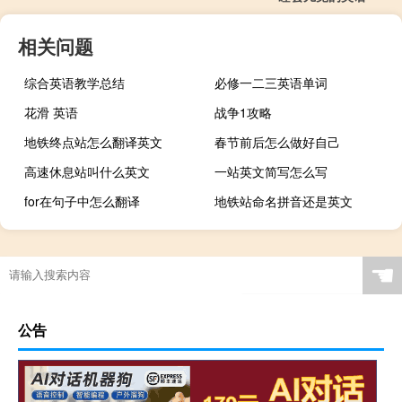
相关问题
综合英语教学总结
必修一二三英语单词
花滑 英语
战争1攻略
地铁终点站怎么翻译英文
春节前后怎么做好自己
高速休息站叫什么英文
一站英文简写怎么写
for在句子中怎么翻译
地铁站命名拼音还是英文
☚
公告