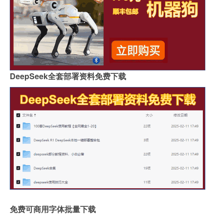
DeepSeek全套部署资料免费下载
免费可商用字体批量下载