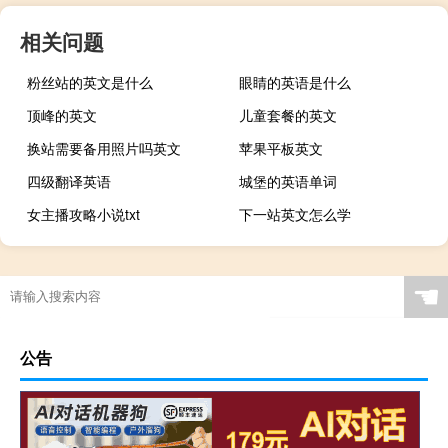
相关问题
粉丝站的英文是什么
眼睛的英语是什么
顶峰的英文
儿童套餐的英文
换站需要备用照片吗英文
苹果平板英文
四级翻译英语
城堡的英语单词
女主播攻略小说txt
下一站英文怎么学
☚
公告