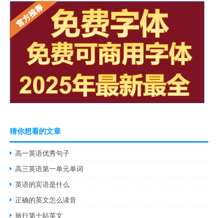
猜你想看的文章
高一英语优秀句子
高三英语第一单元单词
英语的宾语是什么
正确的英文怎么读音
旅行第十站英文