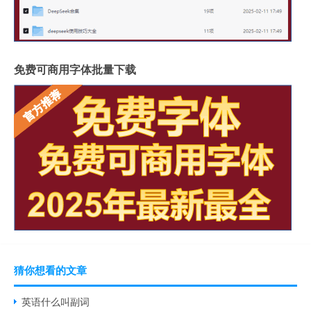
免费可商用字体批量下载
猜你想看的文章
英语什么叫副词