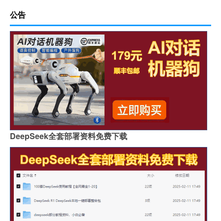
公告
DeepSeek全套部署资料免费下载