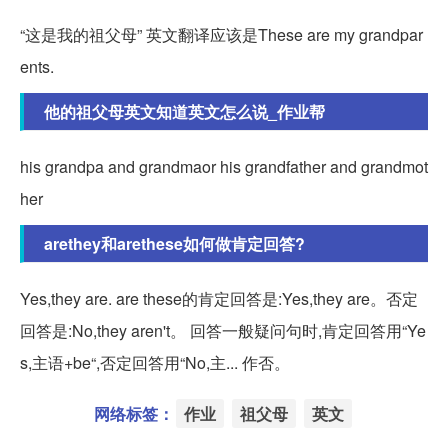
“这是我的祖父母” 英文翻译应该是These are my grandpar
ents.
他的祖父母英文知道英文怎么说_作业帮
his grandpa and grandmaor his grandfather and grandmot
her
arethey和arethese如何做肯定回答?
Yes,they are. are these的肯定回答是:Yes,they are。否定
回答是:No,they aren't。 回答一般疑问句时,肯定回答用“Ye
s,主语+be“,否定回答用“No,主... 作否。
网络标签：
作业
祖父母
英文