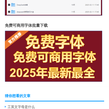
免费可商用字体批量下载
猜你想看的文章
工英文字母是什么