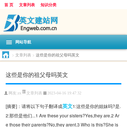
首 页
文章列表
知识分类
网站导航
>
文章列表
>
这些是你的祖父母吗英文
这些是你的祖父母吗英文
文章列表
网友:
zx
2023-04-16 19:47:32
英文
[摘要]：请将以下句子翻译成
1:这些是你的姐妹吗?是.
2:那些是他们...1 Are these your sisters?Yes,they are.2 Ar
e those their parents?No,they arent.3 Who is this?She is