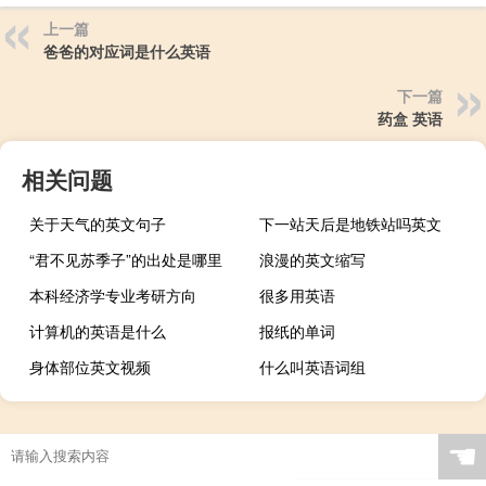
上一篇
爸爸的对应词是什么英语
下一篇
药盒 英语
相关问题
关于天气的英文句子
下一站天后是地铁站吗英文
“君不见苏季子”的出处是哪里
浪漫的英文缩写
本科经济学专业考研方向
很多用英语
计算机的英语是什么
报纸的单词
身体部位英文视频
什么叫英语词组
☚