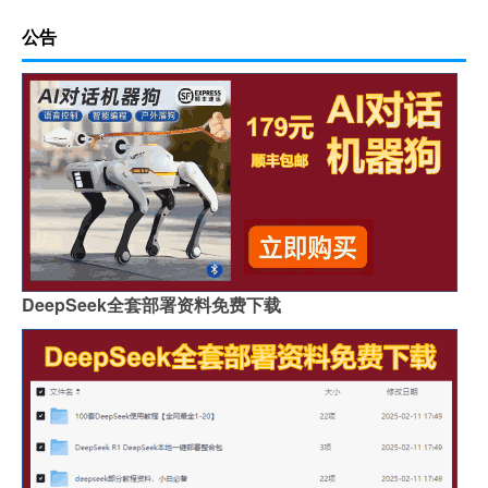
公告
DeepSeek全套部署资料免费下载