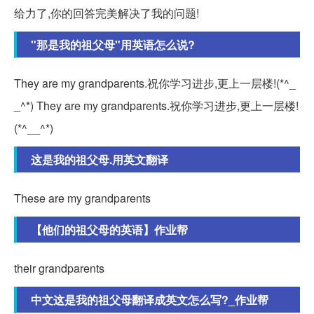
给力了,你的回答完美解决了我的问题!
"那是我的祖父母"用英语怎么说?
They are my grandparents.祝你学习进步,更上一层楼!(*^_
_^*) They are my grandparents.祝你学习进步,更上一层楼!
(*^__^*)
这是我的祖父母.用英文翻译
These are my grandparents
【他们的祖父母的英语】作业帮
their grandparents
中文这是我的祖父母翻译成英文怎么写?_作业帮