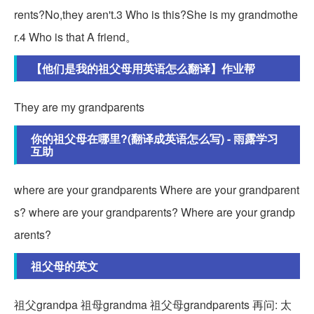
rents?No,they aren't.3 Who is this?She is my grandmothe
r.4 Who is that A friend。
【他们是我的祖父母用英语怎么翻译】作业帮
They are my grandparents
你的祖父母在哪里?(翻译成英语怎么写) - 雨露学习
互助
where are your grandparents Where are your grandparent
s? where are your grandparents? Where are your grandp
arents?
祖父母的英文
祖父grandpa 祖母grandma 祖父母grandparents 再问: 太