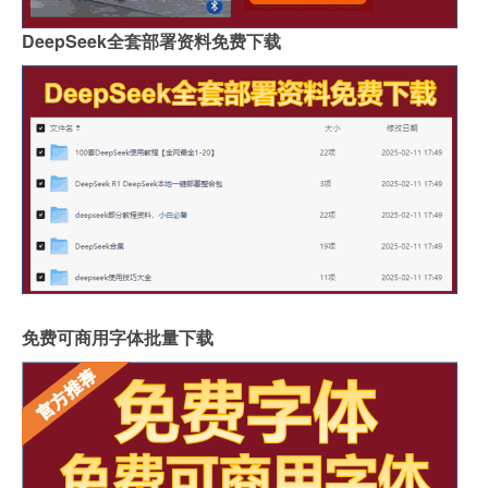
DeepSeek全套部署资料免费下载
免费可商用字体批量下载