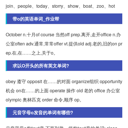
join、people、today、storry、show、boat、zoo、hot
带o的英语单词_作业帮
October n.十月of course 当然off prep.离开,走开office n.办
公室often adv.通常,常常offer vt.提供old adj.老的,旧的on pr
ep.在,在……之上,关于o。
求以O开头的所有英文单词?
obey 遵守 opposit 在……的对面 organize组织 opportunity
机会 on在……的上面 operate 操作 old 老的 office 办公室
olympic 奥林匹克 order 命令,顺序 op。
元音字母o发音的单词有哪些?