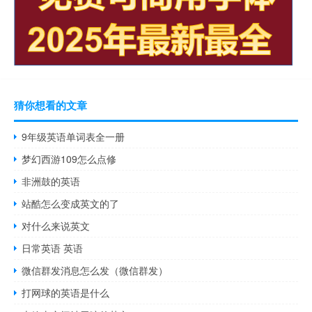
猜你想看的文章
9年级英语单词表全一册
梦幻西游109怎么点修
非洲鼓的英语
站酷怎么变成英文的了
对什么来说英文
日常英语 英语
微信群发消息怎么发（微信群发）
打网球的英语是什么