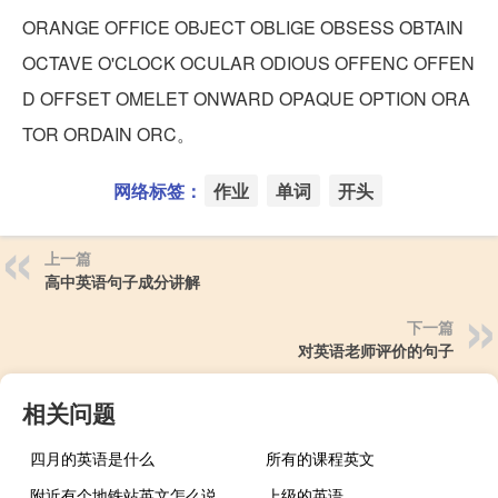
ORANGE OFFICE OBJECT OBLIGE OBSESS OBTAIN
OCTAVE O'CLOCK OCULAR ODIOUS OFFENC OFFEN
D OFFSET OMELET ONWARD OPAQUE OPTION ORA
TOR ORDAIN ORC。
网络标签：
作业
单词
开头
上一篇
高中英语句子成分讲解
下一篇
对英语老师评价的句子
相关问题
四月的英语是什么
所有的课程英文
附近有个地铁站英文怎么说
上级的英语