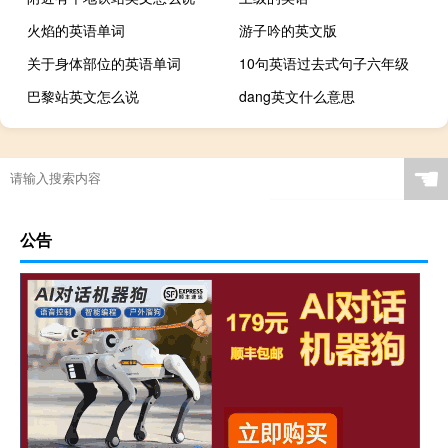
火焰的英语单词
游子吟的英文版
关于身体部位的英语单词
10句英语过去式句子六年级
巴黎站英文怎么说
dang英文什么意思
☚
公告