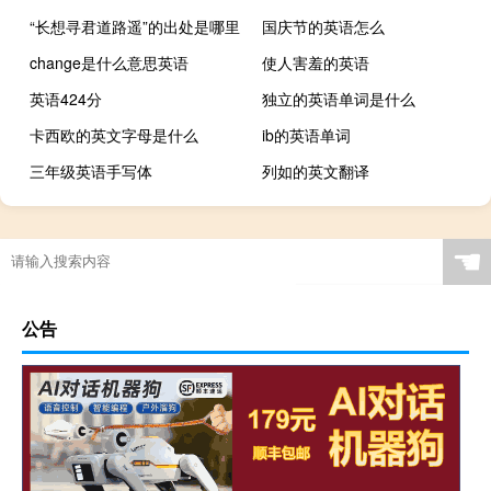
“长想寻君道路遥”的出处是哪里
国庆节的英语怎么
change是什么意思英语
使人害羞的英语
英语424分
独立的英语单词是什么
卡西欧的英文字母是什么
ib的英语单词
三年级英语手写体
列如的英文翻译
☚
公告