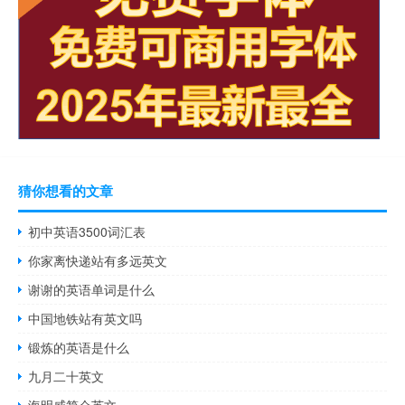
猜你想看的文章
初中英语3500词汇表
你家离快递站有多远英文
谢谢的英语单词是什么
中国地铁站有英文吗
锻炼的英语是什么
九月二十英文
海明威简介英文