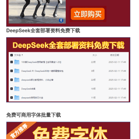
DeepSeek全套部署资料免费下载
免费可商用字体批量下载