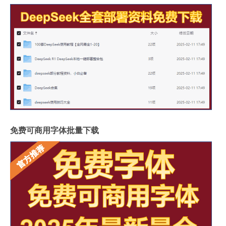
免费可商用字体批量下载