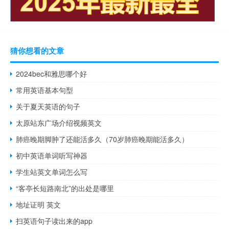
猜你想看的文章
2024bec和雅思哪个好
常用英语基本句型
关于夏天英语的句子
太原站东广场介绍视频英文
肺癌晚期脚肿了还能活多久（70岁肺癌晚期能活多久）
初中英语单词听写神器
学生站英文单词怎么写
“客亭长短路南北”的出处是哪里
地址证明 英文
扫英语句子读出来的app