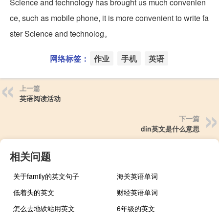
Science and technology has brought us much convenien
ce, such as mobile phone, it is more convenient to write fa
ster Science and technolog。
网络标签：
作业
手机
英语
上一篇
英语阅读活动
下一篇
din英文是什么意思
相关问题
关于family的英文句子
海关英语单词
低着头的英文
财经英语单词
怎么去地铁站用英文
6年级的英文