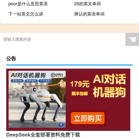
pour是什么意思英语
25的英文单词
下一站英文怎么讲
辨认的英语单词
☚
公告
DeepSeek全套部署资料免费下载