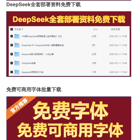
DeepSeek全套部署资料免费下载
免费可商用字体批量下载