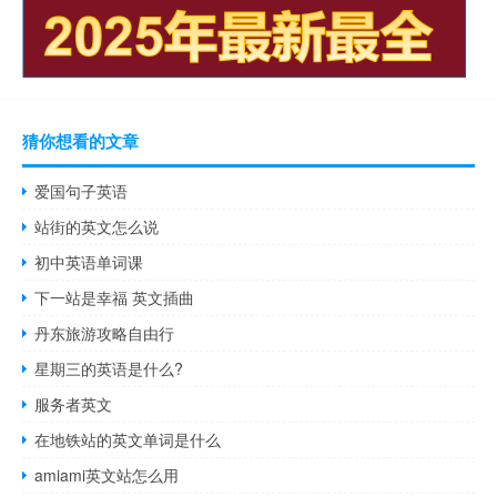
猜你想看的文章
爱国句子英语
站街的英文怎么说
初中英语单词课
下一站是幸福 英文插曲
丹东旅游攻略自由行
星期三的英语是什么?
服务者英文
在地铁站的英文单词是什么
amiami英文站怎么用