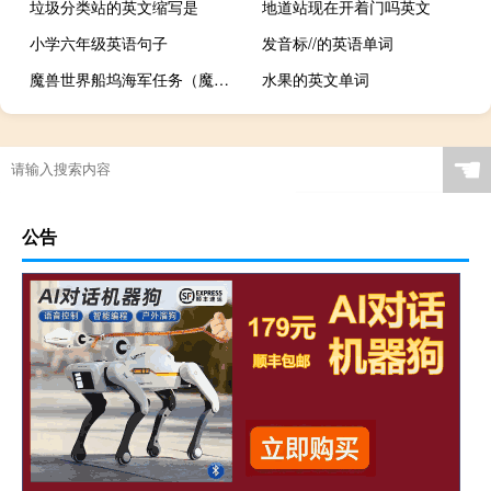
垃圾分类站的英文缩写是
地道站现在开着门吗英文
小学六年级英语句子
发音标//的英语单词
魔兽世界船坞海军任务（魔兽世界船坞海军任务完成攻略）
水果的英文单词
☚
公告