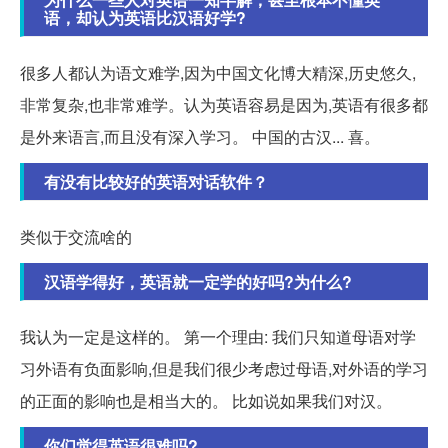
语，却认为英语比汉语好学?
很多人都认为语文难学,因为中国文化博大精深,历史悠久,
非常复杂,也非常难学。认为英语容易是因为,英语有很多都
是外来语言,而且没有深入学习。 中国的古汉... 喜。
有没有比较好的英语对话软件？
类似于交流啥的
汉语学得好，英语就一定学的好吗?为什么?
我认为一定是这样的。 第一个理由: 我们只知道母语对学
习外语有负面影响,但是我们很少考虑过母语,对外语的学习
的正面的影响也是相当大的。 比如说如果我们对汉。
你们觉得英语很难吗?