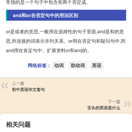
常指的是一个句子中包含有两个否定成。
and和or在否定句中的用法区别
or是或者的意思,一般用在选择性的句子里面,and是和的意
思,所连接的词表示并列关系。or用在否定句和疑问句中,而
and用在肯定句中。扩展资料or和and的。
网络标签：
动词
助动词
英语
上一篇
初中英语作文套句
下一篇
舌头的英语是什么
相关问题