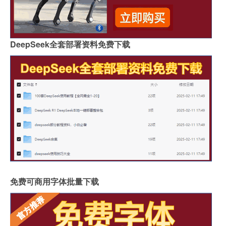
DeepSeek全套部署资料免费下载
免费可商用字体批量下载