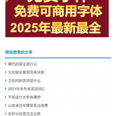
猜你想看的文章
嘴巴的英文是什么
九年级全册英语单词表
卫生间的英语是什么
2021年专升本英语词汇
平面设计大学有哪些
山东省过年哪里景点免费
在护士站英文怎么拼