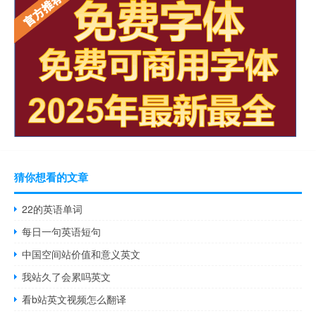
猜你想看的文章
22的英语单词
每日一句英语短句
中国空间站价值和意义英文
我站久了会累吗英文
看b站英文视频怎么翻译