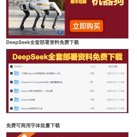
DeepSeek全套部署资料免费下载
免费可商用字体批量下载