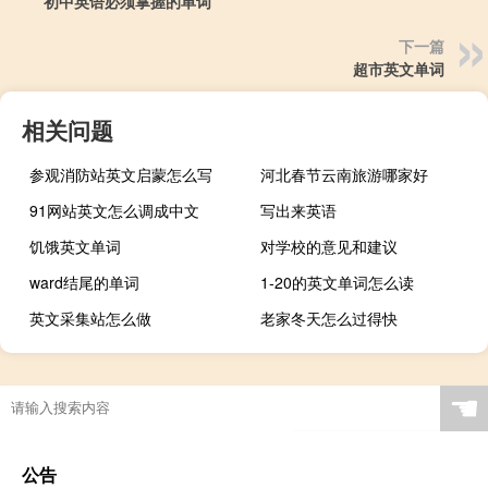
初中英语必须掌握的单词
下一篇
超市英文单词
相关问题
参观消防站英文启蒙怎么写
河北春节云南旅游哪家好
91网站英文怎么调成中文
写出来英语
饥饿英文单词
对学校的意见和建议
ward结尾的单词
1-20的英文单词怎么读
英文采集站怎么做
老家冬天怎么过得快
☚
公告