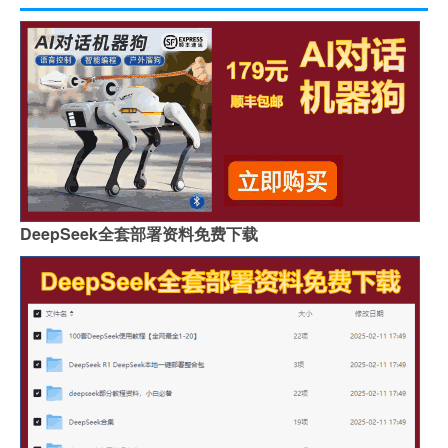
DeepSeek全套部署资料免费下载