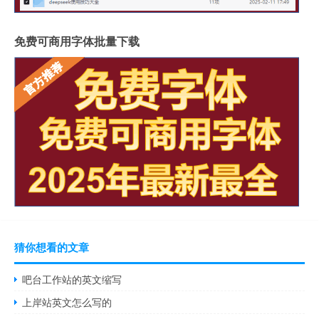
免费可商用字体批量下载
猜你想看的文章
吧台工作站的英文缩写
上岸站英文怎么写的