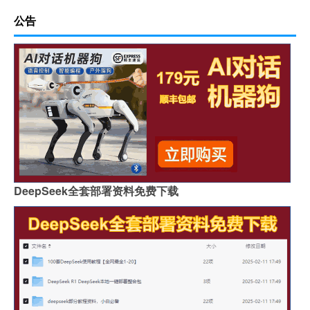
公告
DeepSeek全套部署资料免费下载