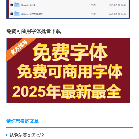
免费可商用字体批量下载
猜你想看的文章
试验站英文怎么说