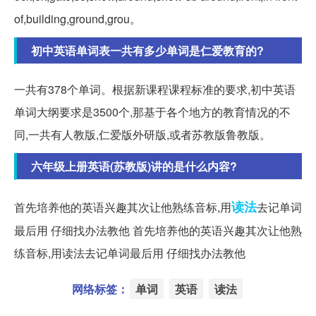
of,building,ground,grou。
初中英语单词表一共有多少单词是仁爱教育的?
一共有378个单词。根据新课程课程标准的要求,初中英语
单词大纲要求是3500个,那基于各个地方的教育情况的不
同,一共有人教版,仁爱版外研版,或者苏教版鲁教版。
六年级上册英语(苏教版)讲的是什么内容?
读法
首先培养他的英语兴趣其次让他熟练音标,用
去记单词
最后用 仔细找办法教他 首先培养他的英语兴趣其次让他熟
练音标,用读法去记单词最后用 仔细找办法教他
网络标签：
单词
英语
读法