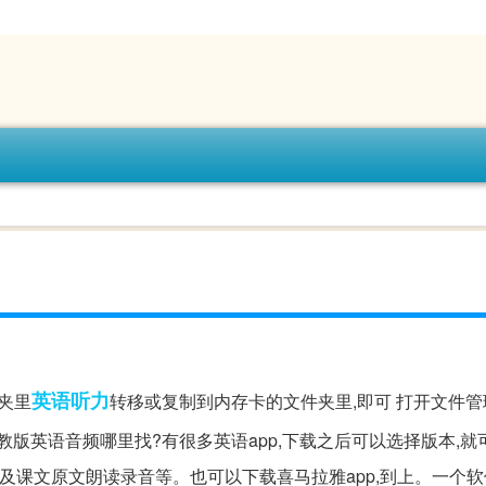
英语听力
夹里
转移或复制到内存卡的文件夹里,即可 打开文件管
版英语音频哪里找?有很多英语app,下载之后可以选择版本,就
及课文原文朗读录音等。也可以下载喜马拉雅app,到上。一个