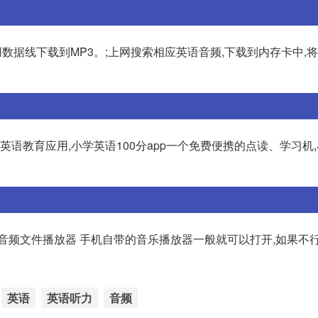
,用数据线下载到MP3。;上网搜索相应英语音频,下载到内存卡中,
学英语教育应用,小学英语100分app一个免费便携的点读、学习机
音频文件播放器 手机自带的音乐播放器一般就可以打开,如果不行
英语
英语听力
音频