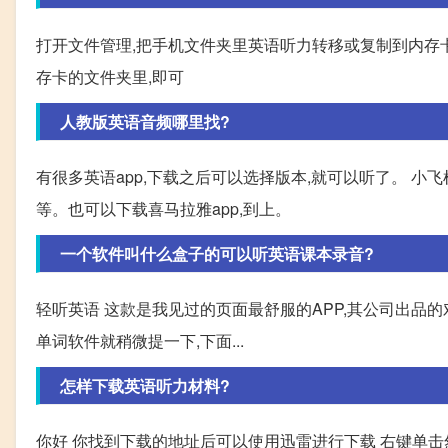
打开文件管理,把手机文件夹里英语听力转移或复制到内存卡
存卡的文件夹里,即可
人教版英语音频哪里找?
有很多英语app,下载之后可以选择版本,就可以听了。 
等。也可以下载喜马拉雅app,到上。
一个软件叫什么盒子的可以听英语课本录音?
轻听英语 这款是我见过的页面最舒服的APP,其公司出品的
单词软件就稍微提一下,下面...
怎样下载英语听力材料?
你好 你找到下载的地址后可以使用迅雷进行下载 右键单击