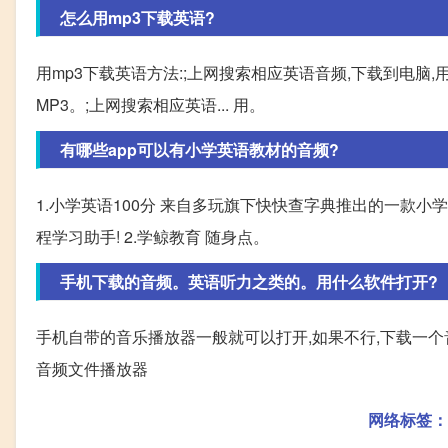
怎么用mp3下载英语?
用mp3下载英语方法:;上网搜索相应英语音频,下载到电脑
MP3。;上网搜索相应英语... 用。
有哪些app可以有小学英语教材的音频?
1.小学英语100分 来自多玩旗下快快查字典推出的一款小
程学习助手! 2.学鲸教育 随身点。
手机下载的音频。英语听力之类的。用什么软件打开?
手机自带的音乐播放器一般就可以打开,如果不行,下载一个
音频文件播放器
网络标签：