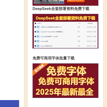
DeepSeek全套部署资料免费下载
免费可商用字体批量下载