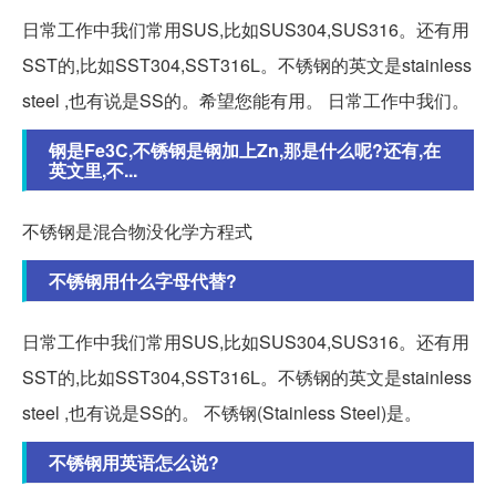
日常工作中我们常用SUS,比如SUS304,SUS316。还有用
SST的,比如SST304,SST316L。不锈钢的英文是stainless
steel ,也有说是SS的。希望您能有用。 日常工作中我们。
钢是Fe3C,不锈钢是钢加上Zn,那是什么呢?还有,在
英文里,不...
不锈钢是混合物没化学方程式
不锈钢用什么字母代替?
日常工作中我们常用SUS,比如SUS304,SUS316。还有用
SST的,比如SST304,SST316L。不锈钢的英文是stainless
steel ,也有说是SS的。 不锈钢(Stainless Steel)是。
不锈钢用英语怎么说?