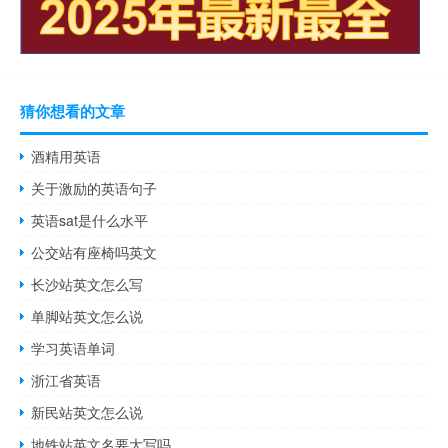
猜你想看的文章
酒精用英语
关于激励的英语句子
英语sat是什么水平
公交站有座椅吗英文
长沙站英文怎么写
单脚站英文怎么说
学习英语单词
浙江省英语
新民站英文怎么说
地铁站英文名要大写吗