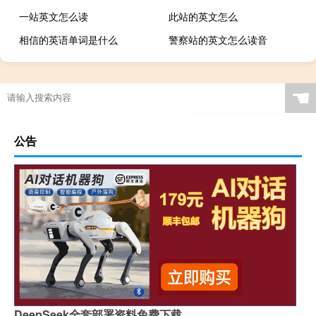
一站英文怎么读
此站的英文怎么
相信的英语单词是什么
警察站的英文怎么读音
☚
公告
DeepSeek全套部署资料免费下载