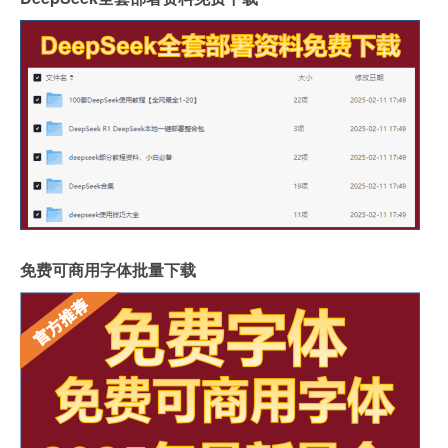
免费可商用字体批量下载