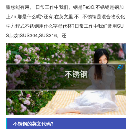
望您能有用。 日常工作中我们。钢是Fe3C,不锈钢是钢加
上Zn,那是什么呢?还有,在英文里,不...不锈钢是混合物没化
学方程式不锈钢用什么字母代替?日常工作中我们常用SU
S,比如SUS304,SUS316。还
不锈钢的英文代码?