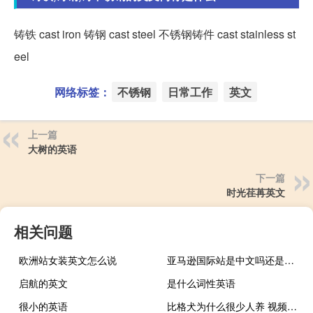
铸铁 cast iron 铸钢 cast steel 不锈钢铸件 cast stainless st
eel
网络标签：
不锈钢
日常工作
英文
上一篇
大树的英语
下一篇
时光荏苒英文
相关问题
欧洲站女装英文怎么说
亚马逊国际站是中文吗还是英文
启航的英文
是什么词性英语
很小的英语
比格犬为什么很少人养 视频（比格犬为什么很少人养）