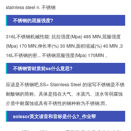
stainless steel n. 不锈钢
不锈钢的屈服强度?
316L不锈钢机械性能: 抗拉强度(Mpa) 485 MIN,屈服强度
(Mpa) 170 MIN,伸长率(%) 30 MIN,面积缩减(%) 40 MIN ,3
16L不锈钢的密... 不锈钢屈服强度(Mpa) 170MIN 。
不锈钢管材质前ss什么意思?
应该是不锈钢吧,SS= Stainless Steel 的缩写不锈钢是不锈
耐酸钢的简称。具体是指在大气、水蒸汽、淡水等弱腐蚀
介质中耐腐蚀或具有不锈性的钢种称为不锈钢;而。
soissor英文读音和音标是什么?_作业帮