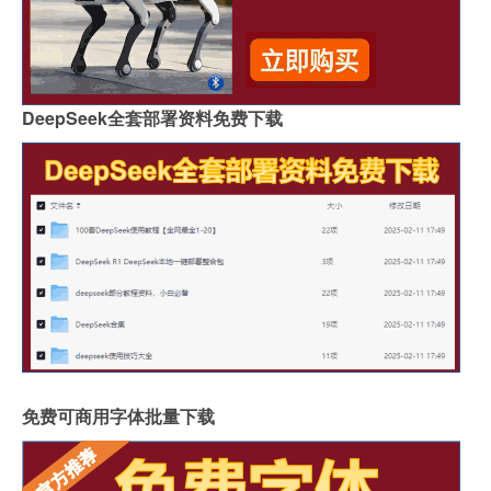
DeepSeek全套部署资料免费下载
免费可商用字体批量下载