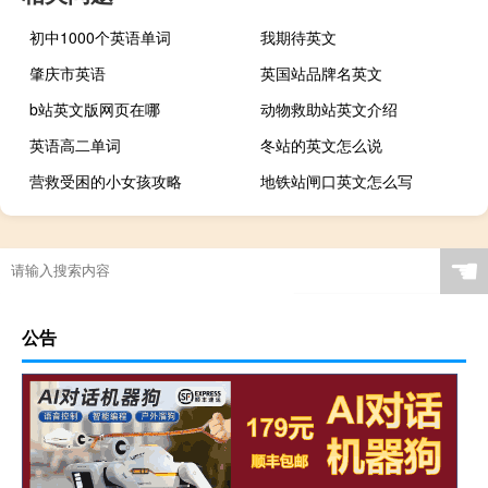
初中1000个英语单词
我期待英文
肇庆市英语
英国站品牌名英文
b站英文版网页在哪
动物救助站英文介绍
英语高二单词
冬站的英文怎么说
营救受困的小女孩攻略
地铁站闸口英文怎么写
☚
公告