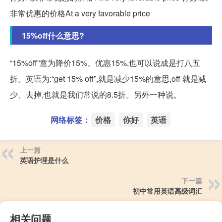
非常优惠的价格At a very favorable price
15%off什么意思?
“15%off”意为降价15%、优惠15%,也可以说成是打八五
折。英语为:“get 15% off”,就是减少15%的意思,off 就是减
少、去掉,也就是我们常说的8.5折。另外一种说。
网络标签：
价格
你好
英语
上一篇
英语护理是什么
下一篇
初中常用英语高级词汇
相关问题