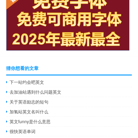
猜你想看的文章
下一站约会吧英文
去加油站遇到什么问题英文
关于英语励志的短句
加氢站英文名叫什么
英文funny是什么意思
很快英语单词