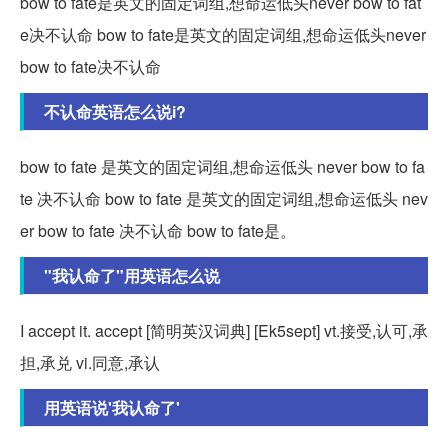
bow to fate是英文的固定词组,想命运低头never bow to fat
e决不认命 bow to fate是英文的固定词组,想命运低头never
bow to fate决不认命
不认命英语怎么说i?
bow to fate 是英文的固定词组,想命运低头 never bow to fa
te 决不认命 bow to fate 是英文的固定词组,想命运低头 nev
er bow to fate 决不认命 bow to fate是。
"我认命了"用英语怎么说
I accept it. accept [简明英汉词典] [Ek5sept] vt.接受,认可,承
担,承兑 vi.同意,承认
用英语说'我认命了'