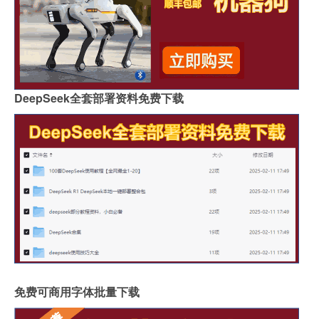
DeepSeek全套部署资料免费下载
免费可商用字体批量下载