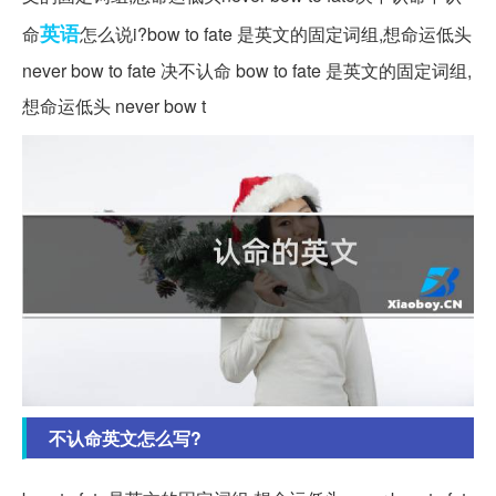
英语
命
怎么说i?bow to fate 是英文的固定词组,想命运低头
never bow to fate 决不认命 bow to fate 是英文的固定词组,
想命运低头 never bow t
不认命英文怎么写?