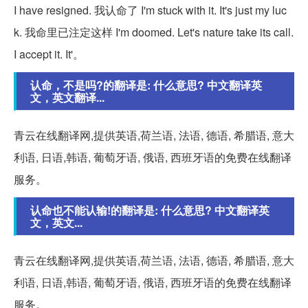
I have resigned. 我认命了 I'm stuck with it. It's just my luc
k. 我命里已注定这样 I'm doomed. Let's nature take its call.
I accept it. It'。
认命，不是吗?的翻译是: 什么意思? 中文翻译英
文，英文翻译...
青云在线翻译网,提供英语,荷兰语, 法语, 德语, 希腊语, 意大
利语, 日语,韩语, 葡萄牙语, 俄语, 西班牙语的免费在线翻译
服务。
认命也不能认输!的翻译是: 什么意思? 中文翻译英
文，英文...
青云在线翻译网,提供英语,荷兰语, 法语, 德语, 希腊语, 意大
利语, 日语,韩语, 葡萄牙语, 俄语, 西班牙语的免费在线翻译
服务。