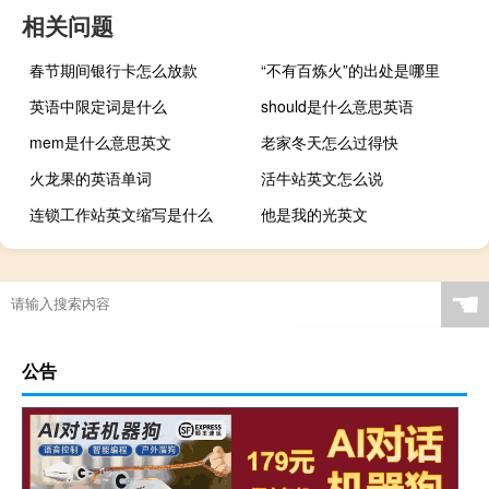
相关问题
春节期间银行卡怎么放款
“不有百炼火”的出处是哪里
英语中限定词是什么
should是什么意思英语
mem是什么意思英文
老家冬天怎么过得快
火龙果的英语单词
活牛站英文怎么说
连锁工作站英文缩写是什么
他是我的光英文
☚
公告