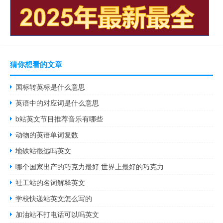
猜你想看的文章
国标转英标是什么意思
英语中的对应词是什么意思
b站英文节目推荐音乐有哪些
动物的英语单词复数
地铁站很远吗英文
哪个国家出产的巧克力最好 世界上最好的巧克力
社工站的名词解释英文
学校快递站英文怎么写的
加油站不打电话可以吗英文