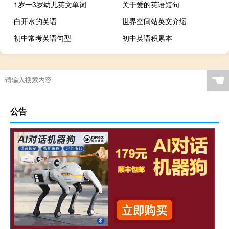
1岁一3岁幼儿英文单词
关于爱的英语短句
白开水的英语
世界空间站英文介绍
初中常考英语句型
初中英语积累本
☚
公告