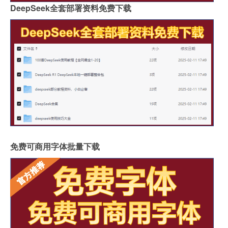
DeepSeek全套部署资料免费下载
免费可商用字体批量下载