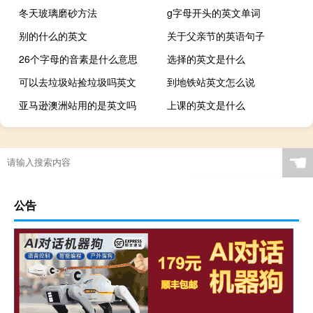
冬天玻璃磨砂方法
g字母开头的英文单词
别的什么的英文
关于父亲节的英语句子
26个字母的音素是什么意思
选择的英文是什么
可以去垃圾站捡垃圾吗英文
到地铁站英文怎么说
亚马逊澳洲站用的是英文吗
上课的英文是什么
☚
公告