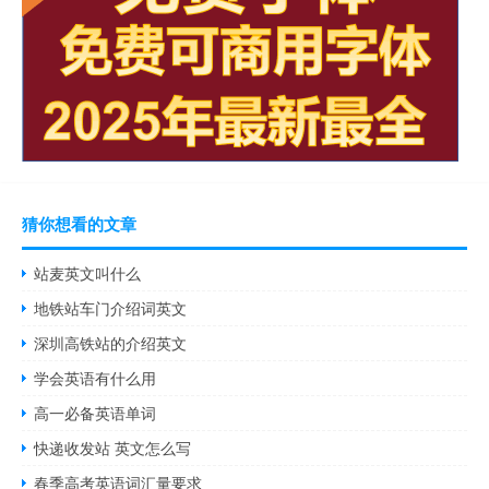
猜你想看的文章
站麦英文叫什么
地铁站车门介绍词英文
深圳高铁站的介绍英文
学会英语有什么用
高一必备英语单词
快递收发站 英文怎么写
春季高考英语词汇量要求