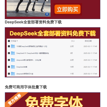
DeepSeek全套部署资料免费下载
免费可商用字体批量下载