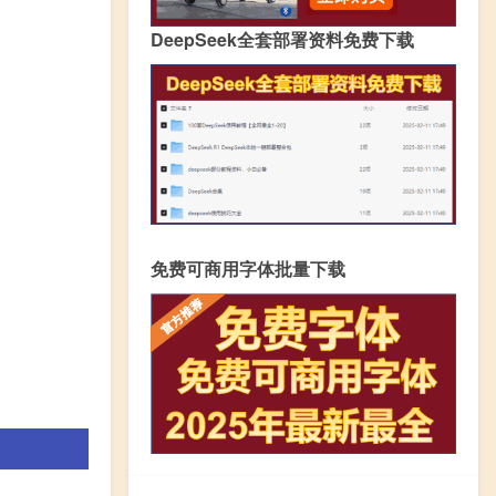
DeepSeek全套部署资料免费下载
免费可商用字体批量下载