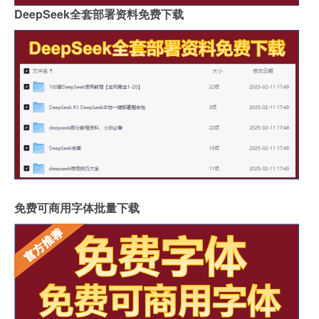
DeepSeek全套部署资料免费下载
免费可商用字体批量下载