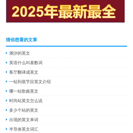
猜你想看的文章
潮汐的英文
英语什么叫基数词
客厅翻译成英文
一站到底节目英文介绍
哪一站歌曲英文
时尚站英文怎么说
多少个站的英文
出现的英文单词
半导体英文词汇