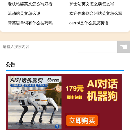
老板站姿英文怎么写好看
护士站英文怎么读怎么写
流动站英文怎么说
欢迎你来到台州站英文怎么写
背英语单词有什么技巧吗
carrot是什么意思英语
☚
公告