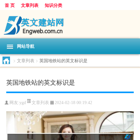
首 页
文章列表
知识分类
网站导航
>
文章列表
>
英国地铁站的英文标识是
英国地铁站的英文标识是
文章列表
网友:
ygd
2024-02-18 00:19:42