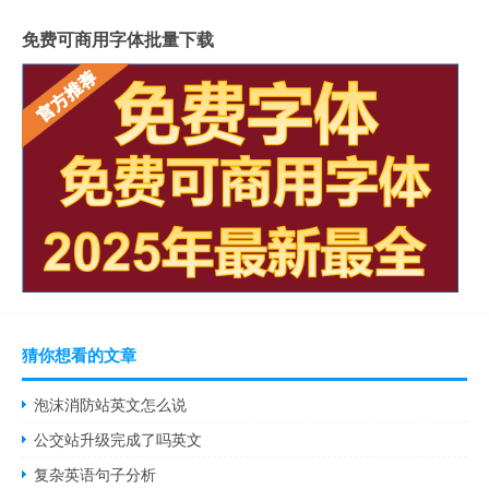
免费可商用字体批量下载
猜你想看的文章
泡沫消防站英文怎么说
公交站升级完成了吗英文
复杂英语句子分析