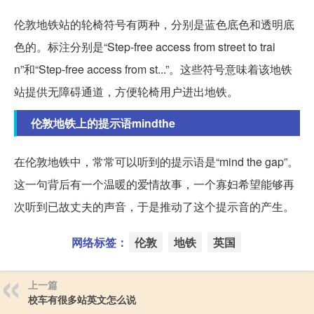
伦敦地铁站的轮椅符号有两种，分别是蓝色底色和透明底
色的。标注分别是“Step-free access from street to trai
n”和“Step-free access from st...”。这些符号意味着该地铁
站提供无障碍通道，方便轮椅用户进出地铁。
伦敦地铁上的提示语mindthe
在伦敦地铁中，常常可以听到的提示语是“mind the gap”。
这一句背后有一个温暖的爱情故事，一个寡妇希望能够再
次听到已故丈夫的声音，于是推动了这个提示音的产生。
网络标签：
伦敦
地铁
英国
上一篇
校车有很多站英文怎么说