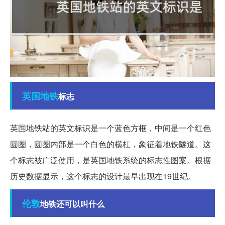
英国
地铁
标志
英国地铁站的英文标识是一个蓝色方框，中间是一个红色
圆圈，圆圈内部是一个白色的横杠，象征着地铁隧道。这
个标志被广泛使用，是英国地铁系统的标志性图案。根据
历史数据显示，这个标志的设计最早出现在19世纪。
伦敦
地铁还可以叫什么