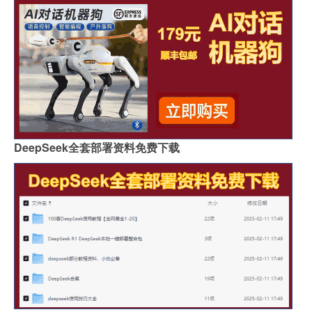
DeepSeek全套部署资料免费下载