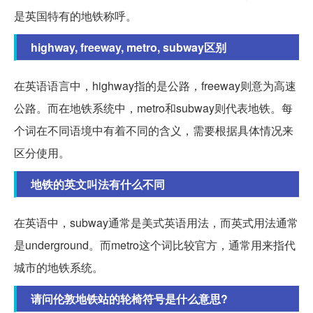
是英国特有的地铁称呼。
highway, freeway, metro, subway区别
在英语语言中，highway指的是公路，freeway则意为高速
公路。而在地铁系统中，metro和subway则代表地铁。每
个词在不同语境中有着不同的含义，需要根据具体情况来
区分使用。
地铁的英文叫法有什么不同
在英语中，subway通常是美式英语用法，而英式用法通常
是underground。而metro这个词比较官方，通常用来指代
城市的地铁系统。
请问伦敦地铁站的轮椅符号是什么意思?