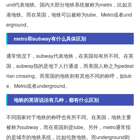
und代表地铁。国内大部分地铁系统被称为metro，比如京
港地铁。而在英国，地铁可以被称为tube、Metro或者und
erground。
metro和subway有什么具体区别
通常情况下，subway代表地铁，在英国却有所不同。在英
国，subway指的是地下人行通道，而美国人称之为pedest
rian crossing。而英国的地铁则有其他不同的称呼，如tub
e、Metro或者underground。
地铁的英语说法有几种，都有什么区别
不同国家对于地铁的称呼也有所不同。在美国，地铁主要
被称为subway，而在英国则是tube。另外，metro通常指
的是城市的地铁系统，比如伦敦地铁。而underground则