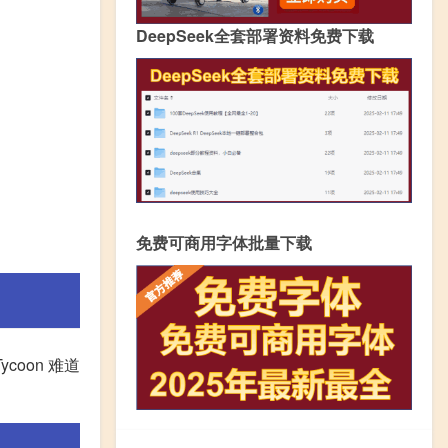
DeepSeek全套部署资料免费下载
免费可商用字体批量下载
coon 难道