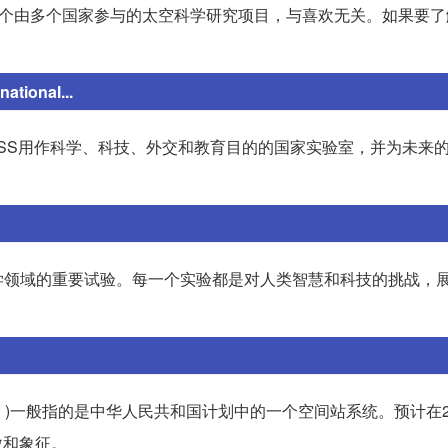
一个由多个国家参与的太空科学研究项目，与喜欢无关。如果要了
tional...
将ISS用作科学、科技、外交和教育目的的国家实验室，并为未来
学领域的重要试验。每一个实验都是对人类智慧和科技的挑战，
tation )一般指的是中华人民共和国计划中的一个空间站系统。预计在
傲和象征。