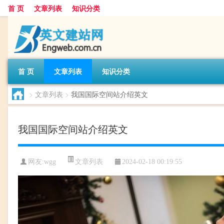
首 页
文章列表
知识分类
首 页
文章列表
知识分类
>
文章列表
>
我国国际空间站介绍英文
我国国际空间站介绍英文
文章列表
网友:
wgg
2024-02-18 00:19:55