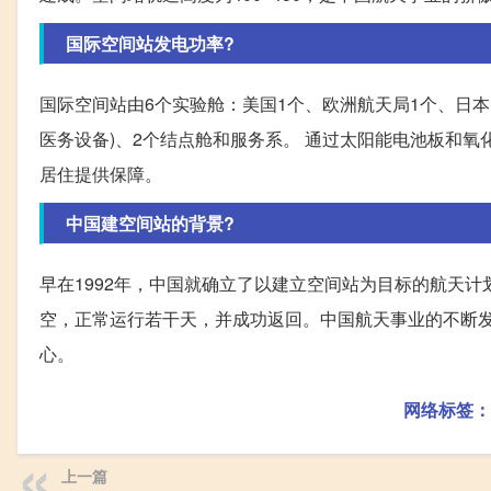
国际空间站发电功率?
国际空间站由6个实验舱：美国1个、欧洲航天局1个、日本
医务设备)、2个结点舱和服务系。 通过太阳能电池板和
居住提供保障。
中国建空间站的背景?
早在1992年，中国就确立了以建立空间站为目标的航天
空，正常运行若干天，并成功返回。中国航天事业的不断
心。
网络标签：
上一篇