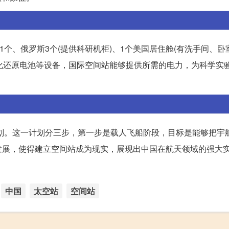
1个、俄罗斯3个(提供科研机柜)、1个美国居住舱(有洗手间、卧
氧化还原电池等设备，国际空间站能够提供所需的电力，为科学实
计划。这一计划分三步，第一步是载人飞船阶段，目标是能够把宇
发展，使得建立空间站成为现实，展现出中国在航天领域的强大
中国
太空站
空间站