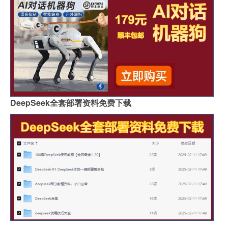
DeepSeek全套部署资料免费下载