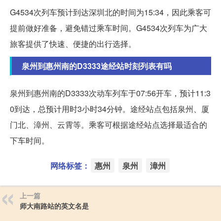
G4534次列车预计到达深圳北的时间为15:34，因此乘客可
提前做好准备，避免错过乘车时间。G4534次列车为广大
旅客提供了快速、便捷的出行选择。
泉州到惠州南的D3333途经站时刻列表有吗
泉州到惠州南的D3333次动车列车于07:56开车，预计11:3
0到达，总预计用时3小时34分钟。途经站点包括泉州、厦
门北、漳州、云霄等。乘客可根据途经站点选择最适合的
下车时间。
网络标签：
惠州
泉州
漳州
上一篇
师大南路站的英文名是