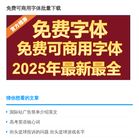
免费可商用字体批量下载
猜你想看的文章
国际站广告简单介绍英文
高考英语核心词
街头篮球投诉的问题 街头篮球游戏名字