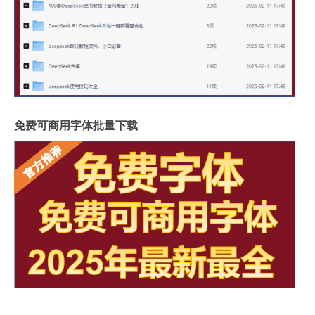
免费可商用字体批量下载