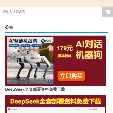
☚
公告
DeepSeek全套部署资料免费下载