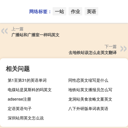
网络标签：
一站
作业
英语
上一篇
广播站和广播室一样吗英文
下一篇
去地铁站该怎么走英文翻译
相关问题
第1至第31的英语单词
同性恋英文缩写是什么
电煤站是莫斯科的吗英文
地铁站英文播报员怎么写
adsense注册
龙洞站美食攻略文案英文
定语英语句子
八下外研版单词表英语
深圳站用英文怎么说