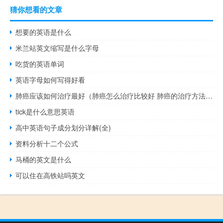
猜你想看的文章
想要的英语是什么
米兰站英文缩写是什么字母
吃货的英语单词
英语字母如何写得好看
肺癌应该如何治疗最好（肺癌怎么治疗比较好 肺癌的治疗方法有哪些）
tick是什么意思英语
高中英语句子成分划分详解(全)
资料分析十二个公式
马桶的英文是什么
可以住在高铁站吗英文