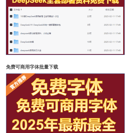
免费可商用字体批量下载