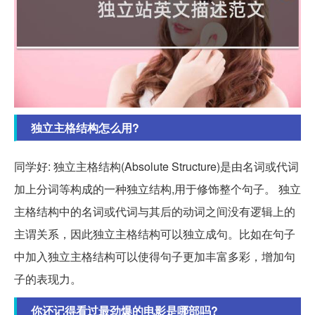
独立主格结构怎么用?
同学好: 独立主格结构(Absolute Structure)是由名词或代词
加上分词等构成的一种独立结构,用于修饰整个句子。 独立
主格结构中的名词或代词与其后的动词之间没有逻辑上的
主谓关系，因此独立主格结构可以独立成句。比如在句子
中加入独立主格结构可以使得句子更加丰富多彩，增加句
子的表现力。
你还记得看过最劲爆的电影是哪部吗?