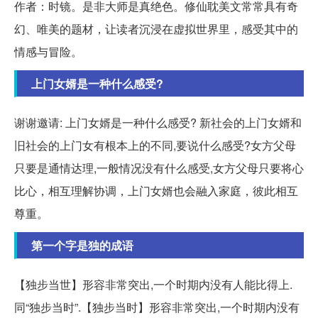
作者：时镜。是非大师是真绝色。修仙耽美文常常具有奇
幻、唯美的题材，让读者沉浸在虚拟世界里，感受其中的
情感与冒险。
上门女婿是一种什么感受?
谢谢邀请: 上门女婿是一种什么感受? 新社会的上门女婿和
旧社会的上门女有根本上的不同,要说什么感受?女方父母
只要是通情达理,一般情况没有什么感受,女方父母只要将心
比心，相互理解协调，上门女婿也会融入家庭，彼此相互
尊重。
第一个字是独的成语
【独步当世】形容非常突出,一个时期内没有人能比得上.
同“独步当时”.【独步当时】形容非常突出,一个时期内没有