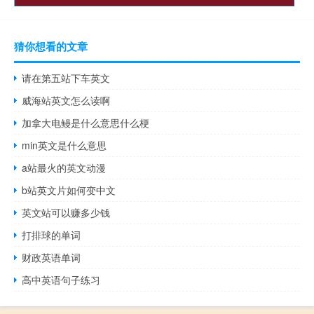
猜你想看的文章
请在第五站下车英文
威海站英文怎么读啊
加拿大电鳗是什么意思什么梗
min英文是什么意思
a站最火的英文动漫
b站英文片如何变中文
英文站可以赚多少钱
打排球的单词
财政英语单词
高中英语句子练习