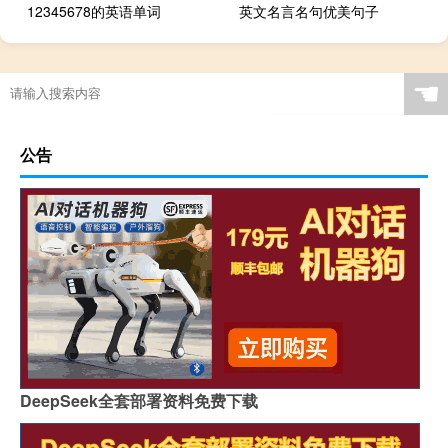
12345678的英语单词
英文名言名句优美句子
☚
公告
DeepSeek全套部署资料免费下载