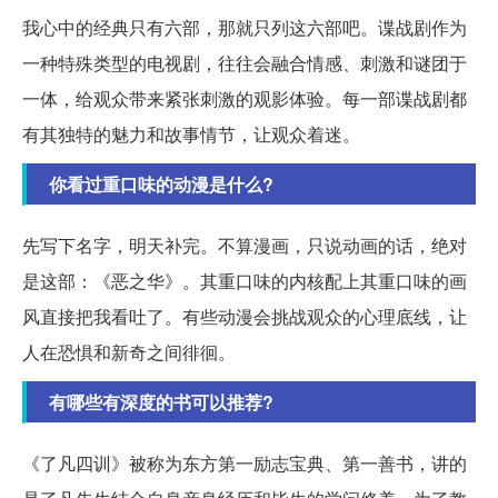
我心中的经典只有六部，那就只列这六部吧。谍战剧作为
一种特殊类型的电视剧，往往会融合情感、刺激和谜团于
一体，给观众带来紧张刺激的观影体验。每一部谍战剧都
有其独特的魅力和故事情节，让观众着迷。
你看过重口味的动漫是什么?
先写下名字，明天补完。不算漫画，只说动画的话，绝对
是这部：《恶之华》。其重口味的内核配上其重口味的画
风直接把我看吐了。有些动漫会挑战观众的心理底线，让
人在恐惧和新奇之间徘徊。
有哪些有深度的书可以推荐?
《了凡四训》被称为东方第一励志宝典、第一善书，讲的