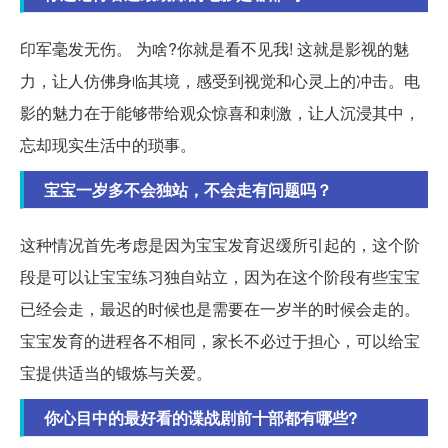
印军毫发无伤。 为啥?你就是看不见我! 这就是影视的魅
力，让人仿佛身临其境，感受到视觉和心灵上的冲击。电
影的魅力在于能够带给观众惊喜和刺激，让人沉浸其中，
忘却现实生活中的琐事。
宝宝一岁多不会独站，不会走有问题吗？
这种情况首先考虑是因为宝宝发育迟缓所引起的，这个阶
段是可以让宝宝练习独自站立，因为在这个阶段有些宝宝
已经会走，最迟的时候也是需要在一岁半的时候会走的。
宝宝发育的进程各不相同，家长不必过于担心，可以给宝
宝提供适当的锻炼与关爱。
你心目中的最好看的谍战剧前十部都有哪些?