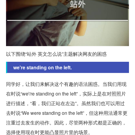
以下围绕“站外 英文怎么说”主题解决网友的困惑
we're standing on the left.
同学好，让我们来解决这个有趣的语法困惑。当我们用现
在时说“we\'re standing on the left”，实际上是在对照照片
进行描述，“看，我们正站在左边”。虽然我们也可以用过
去时说“We were standing on the left”，但这种用法通常更
注重过去发生的动作。因此，尽管两种形式都是正确的，
选择使用现在时更能凸显照片里的场景。