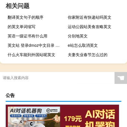
相关问题
翻译英文句子的顺序
你家附近有快递站吗英文
的英文单词缩写
运动公园站美食攻略英文
英语一级证书有什么用
分别地英文
英文站 登录dmoz中文目录 作用
e站怎么取消英文
什么火车能到外国站呢英文
夫妻失业春节怎么过的
☚
公告