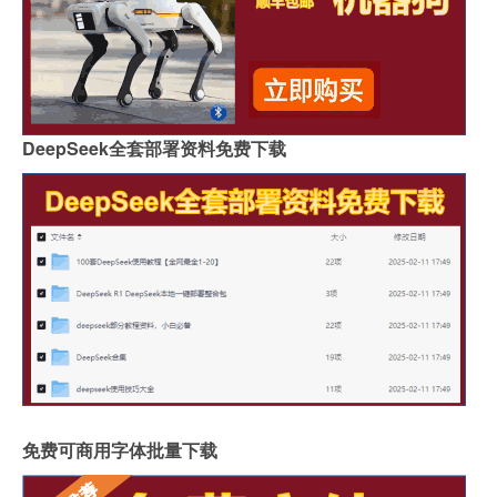
DeepSeek全套部署资料免费下载
免费可商用字体批量下载