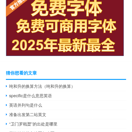
猜你想看的文章
吨和升的换算方法（吨和升的换算）
specific是什么意思英语
英语并列句是什么
准备出发第二站英文
“卫门罗戟槊”的出处是哪里