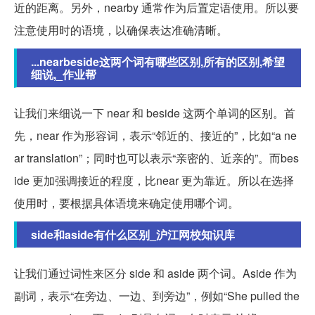
近的距离。另外，nearby 通常作为后置定语使用。所以要
注意使用时的语境，以确保表达准确清晰。
...nearbeside这两个词有哪些区别,所有的区别,希望
细说,_作业帮
让我们来细说一下 near 和 beside 这两个单词的区别。首
先，near 作为形容词，表示“邻近的、接近的”，比如“a ne
ar translation”；同时也可以表示“亲密的、近亲的”。而bes
ide 更加强调接近的程度，比near 更为靠近。所以在选择
使用时，要根据具体语境来确定使用哪个词。
side和aside有什么区别_沪江网校知识库
让我们通过词性来区分 side 和 aside 两个词。Aside 作为
副词，表示“在旁边、一边、到旁边”，例如“She pulled the