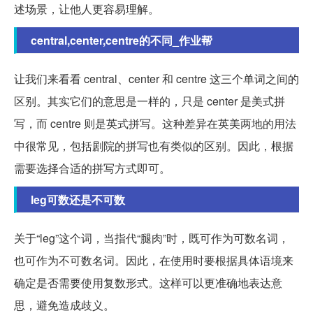
述场景，让他人更容易理解。
central,center,centre的不同_作业帮
让我们来看看 central、center 和 centre 这三个单词之间的
区别。其实它们的意思是一样的，只是 center 是美式拼
写，而 centre 则是英式拼写。这种差异在英美两地的用法
中很常见，包括剧院的拼写也有类似的区别。因此，根据
需要选择合适的拼写方式即可。
leg可数还是不可数
关于“leg”这个词，当指代“腿肉”时，既可作为可数名词，
也可作为不可数名词。因此，在使用时要根据具体语境来
确定是否需要使用复数形式。这样可以更准确地表达意
思，避免造成歧义。