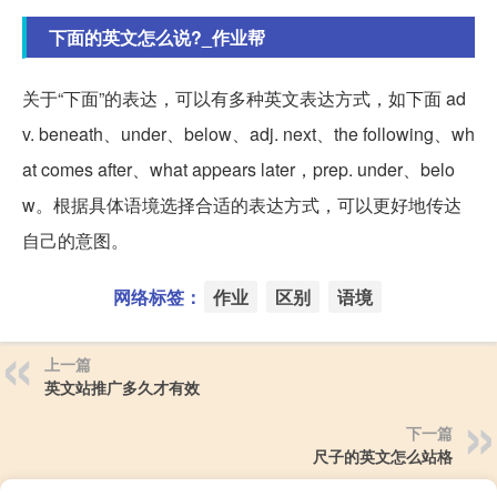
下面的英文怎么说?_作业帮
关于“下面”的表达，可以有多种英文表达方式，如下面 ad
v. beneath、under、below、adj. next、the following、wh
at comes after、what appears later，prep. under、belo
w。根据具体语境选择合适的表达方式，可以更好地传达
自己的意图。
网络标签：
作业
区别
语境
上一篇
英文站推广多久才有效
下一篇
尺子的英文怎么站格