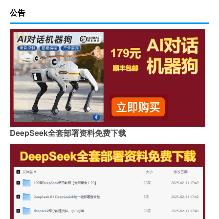
公告
DeepSeek全套部署资料免费下载