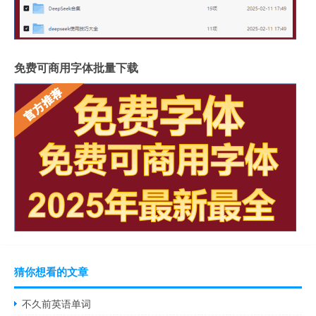
免费可商用字体批量下载
猜你想看的文章
不久前英语单词