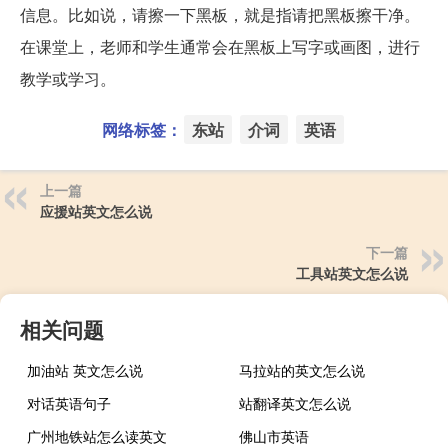
信息。比如说，请擦一下黑板，就是指请把黑板擦干净。
在课堂上，老师和学生通常会在黑板上写字或画图，进行
教学或学习。
网络标签：
东站
介词
英语
上一篇
应援站英文怎么说
下一篇
工具站英文怎么说
相关问题
加油站 英文怎么说
马拉站的英文怎么说
对话英语句子
站翻译英文怎么说
广州地铁站怎么读英文
佛山市英语