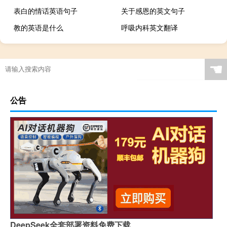
表白的情话英语句子
关于感恩的英文句子
教的英语是什么
呼吸内科英文翻译
☚
公告
DeepSeek全套部署资料免费下载