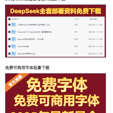
免费可商用字体批量下载