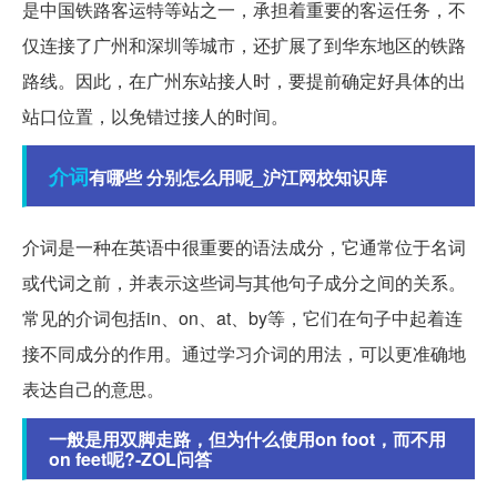
是中国铁路客运特等站之一，承担着重要的客运任务，不
仅连接了广州和深圳等城市，还扩展了到华东地区的铁路
路线。因此，在广州东站接人时，要提前确定好具体的出
站口位置，以免错过接人的时间。
介词
有哪些 分别怎么用呢_沪江网校知识库
介词是一种在英语中很重要的语法成分，它通常位于名词
或代词之前，并表示这些词与其他句子成分之间的关系。
常见的介词包括in、on、at、by等，它们在句子中起着连
接不同成分的作用。通过学习介词的用法，可以更准确地
表达自己的意思。
一般是用双脚走路，但为什么使用on foot，而不用
on feet呢?-ZOL问答