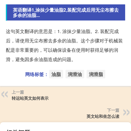
英语翻译1,涂抹少量油脂2,装配完成后用无尘布擦去
多余的油脂...
这句英文翻译的意思是：1. 涂抹少量油脂。2. 装配完成
后，请使用无尘布擦去多余的油脂。这个步骤对于机械装
配是非常重要的，可以确保设备在使用时获得足够的润
滑，避免因多余油脂造成的问题。
网络标签：
油脂
润滑油
润滑脂
上一篇
转运站英文如何表示
下一篇
英文站和坐怎么读