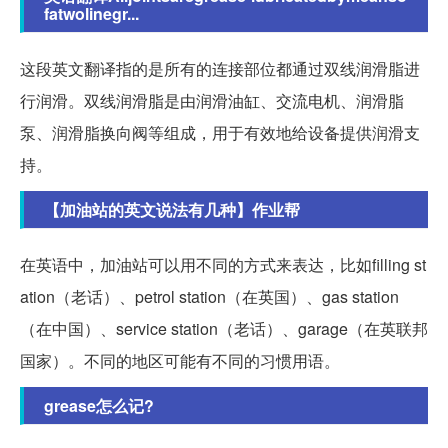
fatwolinegr...
这段英文翻译指的是所有的连接部位都通过双线润滑脂进
行润滑。双线润滑脂是由润滑油缸、交流电机、润滑脂
泵、润滑脂换向阀等组成，用于有效地给设备提供润滑支
持。
【加油站的英文说法有几种】作业帮
在英语中，加油站可以用不同的方式来表达，比如filling st
ation（老话）、petrol station（在英国）、gas station
（在中国）、service station（老话）、garage（在英联邦
国家）。不同的地区可能有不同的习惯用语。
grease怎么记?