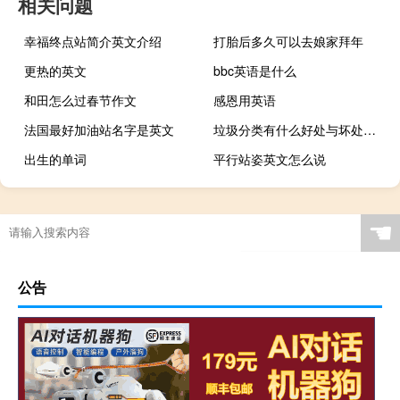
相关问题
幸福终点站简介英文介绍
打胎后多久可以去娘家拜年
更热的英文
bbc英语是什么
和田怎么过春节作文
感恩用英语
法国最好加油站名字是英文
垃圾分类有什么好处与坏处（垃圾分类有什么好处）
出生的单词
平行站姿英文怎么说
☚
公告