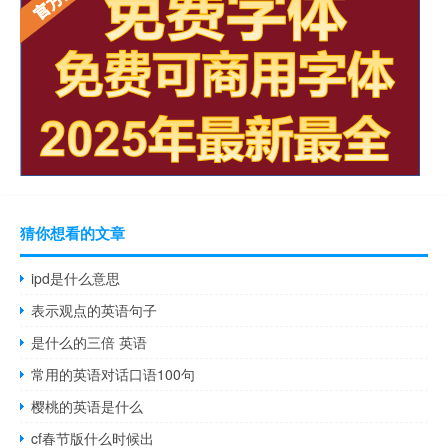
猜你想看的文章
ipd是什么意思
表示观点的英语句子
是什么的三倍 英语
常用的英语对话口语100句
樱桃的英语是什么
cf春节版什么时候出