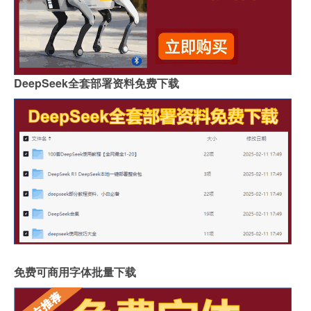
DeepSeek全套部署资料免费下载
免费可商用字体批量下载