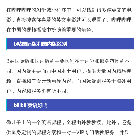
在哔哩哔哩的APP或小程序中，可以找到很多纯英文的电
影，直接搜索你喜爱的英文电影就可以观看了。哔哩哔哩
在中国的视频播放中扮演着重要的角色。
b站国际版和国内版区别
B站国际版和国内版的主要区别在于内容和服务范围的不
同。国内版主要面向中国本土用户，提供大量国内精品视
频、直播和二次元动画等内容。而国际版则服务于海外用
户，内容和服务也有所不同。
bilibili英语好吗
像儿子上的一个英语课程，全程由外教教授。此外，还提
供量身定制的课程方案和一对一VIP专门助教服务，并采