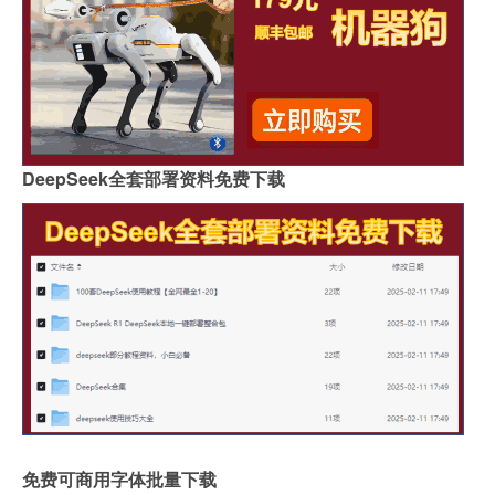
DeepSeek全套部署资料免费下载
免费可商用字体批量下载