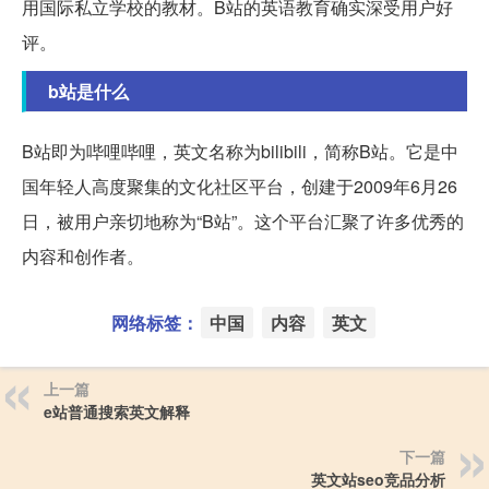
用国际私立学校的教材。B站的英语教育确实深受用户好
评。
b站是什么
B站即为哔哩哔哩，英文名称为bilibili，简称B站。它是中
国年轻人高度聚集的文化社区平台，创建于2009年6月26
日，被用户亲切地称为“B站”。这个平台汇聚了许多优秀的
内容和创作者。
网络标签：
中国
内容
英文
上一篇
e站普通搜索英文解释
下一篇
英文站seo竞品分析