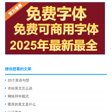
猜你想看的文章
20个英语句型
衣站英文怎么说
网络拜年模式
图库的英文是什么
认证英文