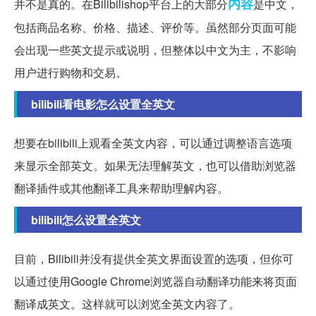
内容
并不是真的。在Bilibilishop平台上的大部分
是中文，
包括商品名称、价格、描述、评价等。虽然部分页面可能
会出现一些英文提示或说明，但整体以中文为主，不影响
用户进行购物和交易。
bilibili看电影怎么设置全英文
想要在bilibili上观看全英文内容，可以通过调整语言选项
来显示全部英文。如果无法理解英文，也可以借助浏览器
翻译插件或其他翻译工具来帮助理解内容。
bilibili怎么设置全英文
目前，Bilibili并没有提供全英文界面设置的选项，但你可
以通过使用Google Chrome浏览器自动翻译功能来将页面
翻译成英文。这样就可以浏览全英文内容了。