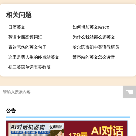
相关问题
日历英文
如何增加英文站seo
英语专四高频词汇
为什么我站那么远英文
表达悲伤的英文句子
哈尔滨市初中英语教研员
这里是我人生的终点站英文
警察站的英文怎么读音
初三英语单词表苏教版
☚
公告