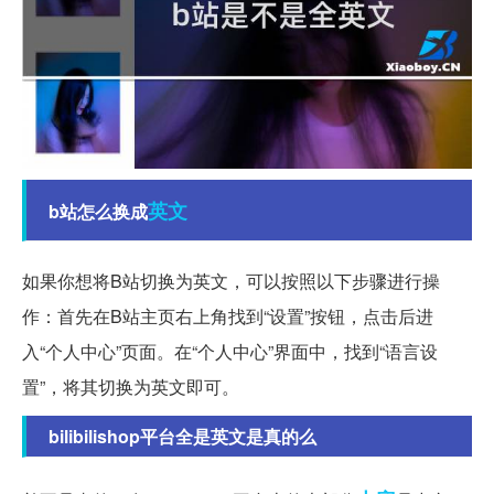
英文
b站怎么换成
如果你想将B站切换为英文，可以按照以下步骤进行操
作：首先在B站主页右上角找到“设置”按钮，点击后进
入“个人中心”页面。在“个人中心”界面中，找到“语言设
置”，将其切换为英文即可。
bilibilishop平台全是英文是真的么