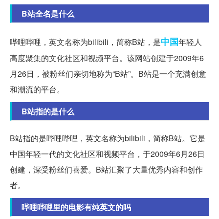
B站全名是什么
中国
哔哩哔哩，英文名称为bilibili，简称B站，是
年轻人
高度聚集的文化社区和视频平台。该网站创建于2009年6
月26日，被粉丝们亲切地称为“B站”。B站是一个充满创意
和潮流的平台。
B站指的是什么
B站指的是哔哩哔哩，英文名称为bilibili，简称B站。它是
中国年轻一代的文化社区和视频平台，于2009年6月26日
创建，深受粉丝们喜爱。B站汇聚了大量优秀内容和创作
者。
哔哩哔哩里的电影有纯英文的吗