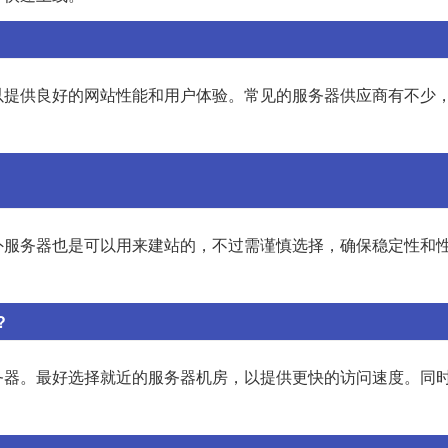
提供良好的网站性能和用户体验。常见的服务器供应商有不少，
外服务器也是可以用来建站的，不过需谨慎选择，确保稳定性和
?
务器。最好选择就近的服务器机房，以提供更快的访问速度。同