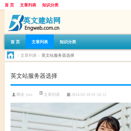
首 页
文章列表
知识分类
首 页
文章列表
知识分类
>
文章列表
>
英文站服务器选择
英文站服务器选择
文章列表
网友:
ywz
2024-02-18 01:24:12