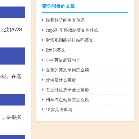
猜你想看的文章
好看好听的英文单词
比如AWS
csgo列车停放站英文叫什么
滑雪规则能并排站吗英文
2元的英文
小学英语必背句子
香蕉的英文单词怎么读
性能。在选
分词是什么英语
怎么能让孩子爱上英语
列车终点站英文怎么说
13岁英语单词
时，要根据