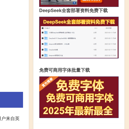
DeepSeek全套部署资料免费下载
免费可商用字体批量下载
用户来自英