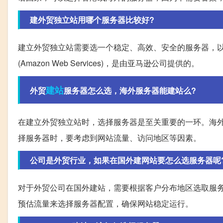
建外贸独立站用哪个服务器比较好?
建立外贸独立站需要选一个稳定、高效、安全的服务器，以
(Amazon Web Services)，是由亚马逊公司提供的。
建站
外贸
服务器怎么选，海外服务器能建站么?
在建立外贸独立站时，选择服务器是至关重要的一环。海
择服务器时，要考虑到网站流量、访问地区等因素。
公司是外贸行业，如果在国外建网站要怎么选服务器呢
对于外贸公司在国外建站，需要根据客户分布地区选取服
预估流量来选择服务器配置，确保网站稳定运行。