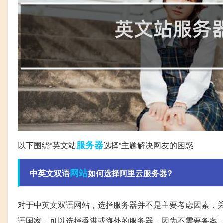
服务器
以下围绕“英文站
选择”主题解决网友的困惑
网站
中英文双语
如何选择阿里云服务器?
对于中英文双语网站，选择服务器并不是主要考虑因素，
语国家，可以选择香港或海外的服务器，因为不需要备案