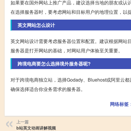
如果要在国外网站上推广产品，建议选择当地的朋友或认
在选择服务器时，要考虑网站和目标用户的地理位置，以
英文网站怎么设计
英文网站设计需要考虑服务器位置和配置。建议根据网站
服务器是打开网站的基础，对网站用户体验至关重要。
跨境电商要怎么选择境外服务器呢?
对于跨境电商独立站，选择Godady、Bluehost或
确保选择适合你业务需求的服务器。
网络标签
上一篇
b站英文动画讲解视频