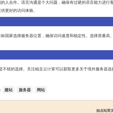
识的人合作。语言沟通是个大问题，确保有过硬的语言能力进行
提供更好的访问体验。
目标国家选择服务器位置，确保访问速度和稳定性。选择质量高
阿里云都是不错的选择。关注鲲圭云计算可以获取更多关于境外服务器
：
建站
服务器
网站
始点站英