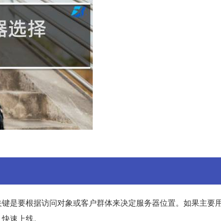
关键是要根据访问对象或客户群体来决定服务器位置。如果主要
，快速上线。