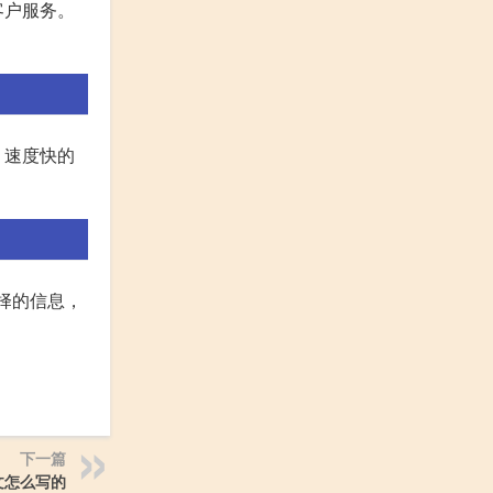
客户服务。
、速度快的
选择的信息，
下一篇
文怎么写的