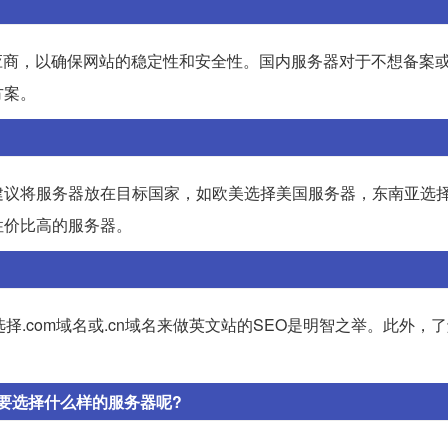
器供应商，以确保网站的稳定性和安全性。国内服务器对于不想备案
方案。
建议将服务器放在目标国家，如欧美选择美国服务器，东南亚选
性价比高的服务器。
.com域名或.cn域名来做英文站的SEO是明智之举。此外，
。
要选择什么样的服务器呢?