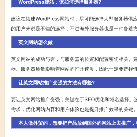
WordPress建站，该如何选择服务器?
建议在搭建WordPress网站时，尽可能选择大型服务
的用户来说是不错的选择，不过海外服务器也是一种备选
英文网站怎么做
英文网站的成功与否，与服务器的位置和配置密切相关。
器。服务器质量影响着网站的打开速度，因此一定要选择
让英文网站推广变强的方法有哪些?
要让英文网站推广变强，关键在于SEO优化和域名选择。选择
需求，优化网站内容和用户体验也是提升推广效果的关键
本人做外贸的，想要把产品放到国外的网站上去推广，