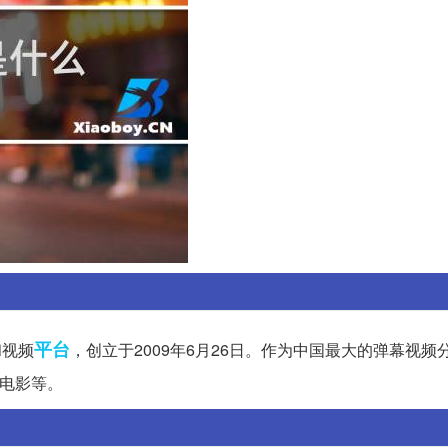
平台
和视频
，创立于2009年6月26日。作为中国最大的弹幕视频
电影等。