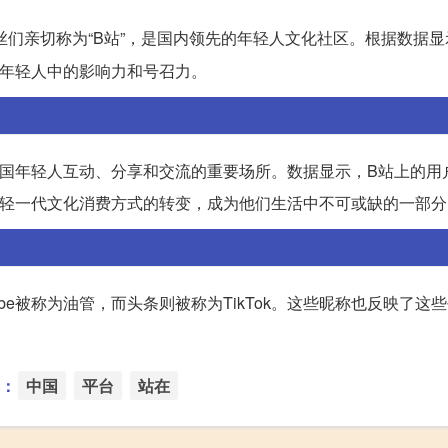
丝们亲切称为“B站”，是国内领先的年轻人文化社区。根据数据显
在年轻人中的影响力和号召力。
国年轻人互动、分享和交流的重要场所。数据显示，B站上的用
年轻一代文化消费方式的转变，成为他们生活中不可或缺的一部分
be被称为油管，而头条则被称为TikTok。这些昵称也反映了这
：
中国
平台
站在