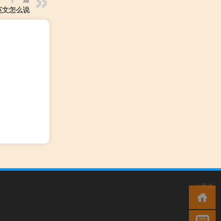
英文怎么说
小男孩