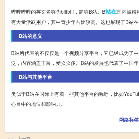
站在
哔哩哔哩的英文名称为bilibili，简称B站。B
国内被粉
有大量活跃用户，其中青少年占比较高。这也展现了B站
B站的意义
B站所代表的不仅仅是一个视频分享平台，它已经成为了中
泛，内容涵盖丰富，受众众多。B站的发展也代表了中国
B站与其他平台
类似于B站在国际上有着一些其他平台的称呼，比如YouTu
心目中的地位和影响力。
网络标签
上一篇