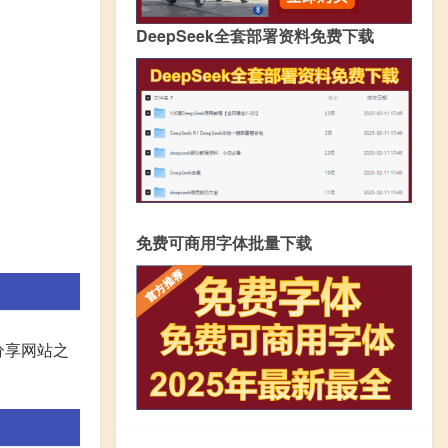
DeepSeek全套部署资料免费下载
免费可商用字体批量下载
分享网站之